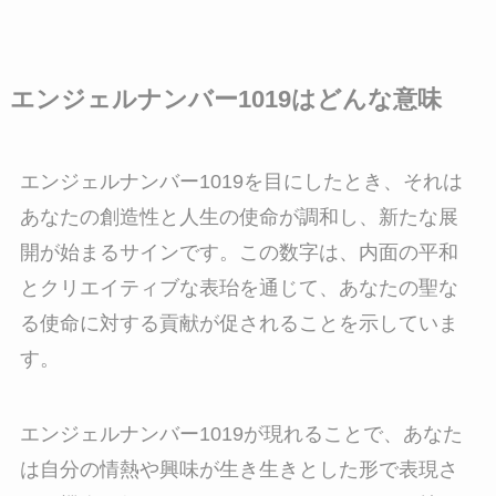
エンジェルナンバー1019はどんな意味
エンジェルナンバー1019を目にしたとき、それは
あなたの創造性と人生の使命が調和し、新たな展
開が始まるサインです。この数字は、内面の平和
とクリエイティブな表珆を通じて、あなたの聖な
る使命に対する貢献が促されることを示していま
す。
エンジェルナンバー1019が現れることで、あなた
は自分の情熱や興味が生き生きとした形で表現さ