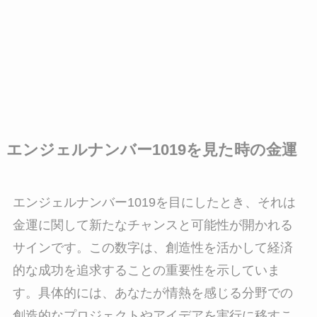
エンジェルナンバー1019を見た時の金運
エンジェルナンバー1019を目にしたとき、それは
金運に関して新たなチャンスと可能性が開かれる
サインです。この数字は、創造性を活かして経済
的な成功を追求することの重要性を示していま
す。具体的には、あなたが情熱を感じる分野での
創造的なプロジェクトやアイデアを実行に移すこ