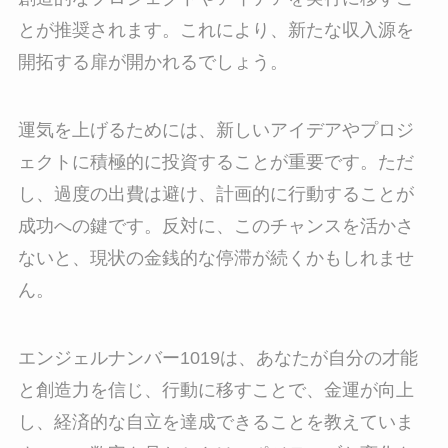
とが推奨されます。これにより、新たな収入源を
開拓する扉が開かれるでしょう。
運気を上げるためには、新しいアイデアやプロジ
ェクトに積極的に投資することが重要です。ただ
し、過度の出費は避け、計画的に行動することが
成功への鍵です。反対に、このチャンスを活かさ
ないと、現状の金銭的な停滞が続くかもしれませ
ん。
エンジェルナンバー1019は、あなたが自分の才能
と創造力を信じ、行動に移すことで、金運が向上
し、経済的な自立を達成できることを教えていま