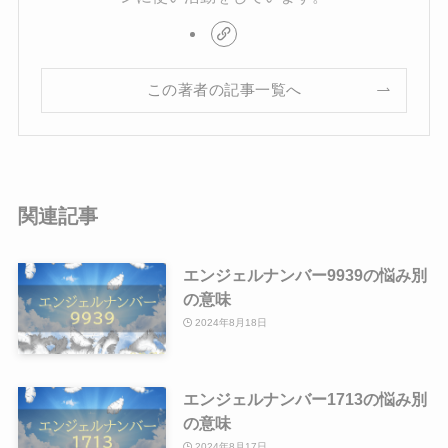
この著者の記事一覧へ
関連記事
エンジェルナンバー9939の悩み別
の意味
2024年8月18日
エンジェルナンバー1713の悩み別
の意味
2024年8月17日