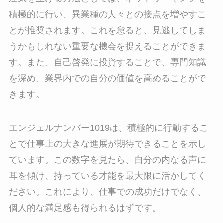
積極的に行い、異業種の人々との接点を増やすこ
とが推奨されます。これを怠ると、見逃してしま
うかもしれない重要な機会を捉えることができま
す。また、自己啓発に投資することで、専門知識
を深め、業界内での自分の価値を高めることがで
きます。
エンジェルナンバー1019は、積極的に行動するこ
とで仕事上の大きな進展が期待できることを示し
ています。この数字を見たら、自分の内なる声に
耳を傾け、持っている才能を最大限に活かしてく
ださい。これにより、仕事での成功だけでなく、
個人的な満足感も得られるはずです。