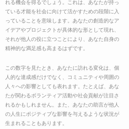
れる機会を得るでしょう。これは、あなたが持っ
ている才能を社会に向けて活かすための段階に入
っていることを意味します。あなたの創造的なア
イデアやプロジェクトが具体的な形として現れ、
それが他人の役に立つことにより、あなた自身の
精神的な満足感も高まるはずです。
この数字を見たとき、あなたに訪れる変化は、個
人的な達成感だけでなく、コミュニティや周囲の
人々への影響としても表れます。たとえば、あな
たが関わるボランティア活動や社会貢献が注目さ
れるかもしれません。また、あなたの助言が他人
の人生にポジティブな影響を与えるような状況が
生まれることもあります。