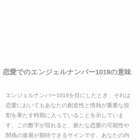
恋愛でのエンジェルナンバー1019の意味
エンジェルナンバー1019を目にしたとき、それは
恋愛においてもあなたの創造性と情熱が重要な役
割を果たす時期に入っていることを示していま
す。この数字が現れると、新たな恋愛の可能性や
関係の進展が期待できるサインです。あなたの内