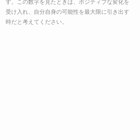
す。この数字を見たときは、ポジティブな変化を
受け入れ、自分自身の可能性を最大限に引き出す
時だと考えてください。