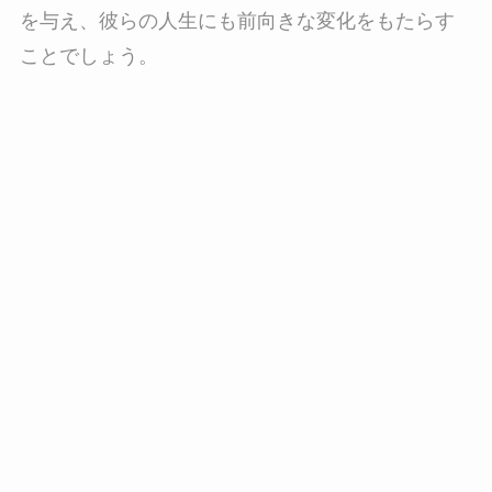
を与え、彼らの人生にも前向きな変化をもたらす
ことでしょう。