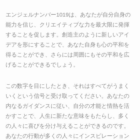
エンジェルナンバー1019は、あなたが自分自身の
能力を信じ、クリエイティブな力を最大限に発揮
することを促します。創造主のように新しいアイ
デアを形にすることで、あなた自身も心の平和を
得ることができ、さらには周囲にもその平和を広
げることができるでしょう。
この数字を目にしたとき、それはすべてがうまく
いくという信号と受け取ってください。あなたの
内なるガイダンスに従い、自分の才能と情熱を活
かすことで、人生に新たな意味をもたらし、多く
の人々に喜びを分け与えることができるのです。
あなたの行動が多くの人々にインスピレーション