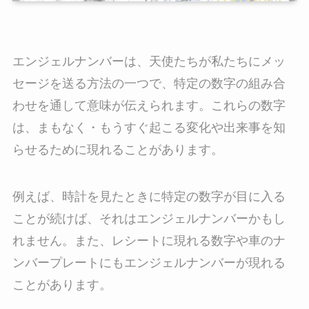
エンジェルナンバーは、天使たちが私たちにメッ
セージを送る方法の一つで、特定の数字の組み合
わせを通して意味が伝えられます。これらの数字
は、まもなく・もうすぐ起こる変化や出来事を知
らせるために現れることがあります。
例えば、時計を見たときに特定の数字が目に入る
ことが続けば、それはエンジェルナンバーかもし
れません。また、レシートに現れる数字や車のナ
ンバープレートにもエンジェルナンバーが現れる
ことがあります。