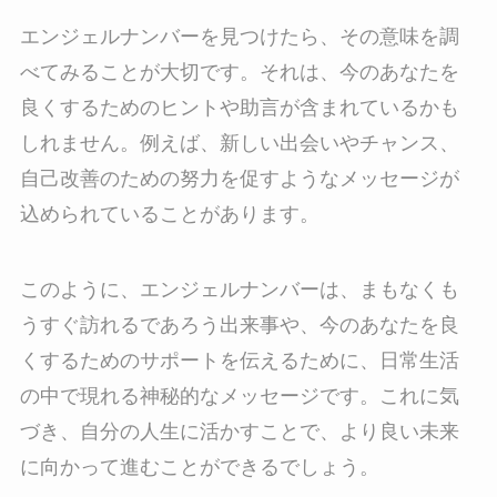
エンジェルナンバーを見つけたら、その意味を調
べてみることが大切です。それは、今のあなたを
良くするためのヒントや助言が含まれているかも
しれません。例えば、新しい出会いやチャンス、
自己改善のための努力を促すようなメッセージが
込められていることがあります。
このように、エンジェルナンバーは、まもなくも
うすぐ訪れるであろう出来事や、今のあなたを良
くするためのサポートを伝えるために、日常生活
の中で現れる神秘的なメッセージです。これに気
づき、自分の人生に活かすことで、より良い未来
に向かって進むことができるでしょう。