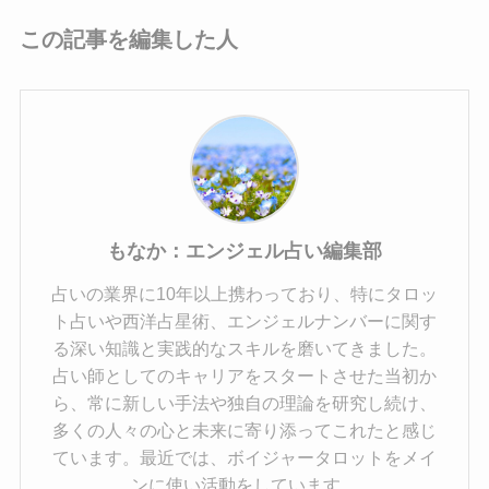
この記事を編集した人
もなか：エンジェル占い編集部
占いの業界に10年以上携わっており、特にタロッ
ト占いや西洋占星術、エンジェルナンバーに関す
る深い知識と実践的なスキルを磨いてきました。
占い師としてのキャリアをスタートさせた当初か
ら、常に新しい手法や独自の理論を研究し続け、
多くの人々の心と未来に寄り添ってこれたと感じ
ています。最近では、ボイジャータロットをメイ
ンに使い活動をしています。