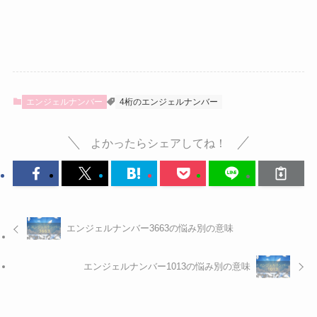
エンジェルナンバー
4桁のエンジェルナンバー
よかったらシェアしてね！
エンジェルナンバー3663の悩み別の意味
エンジェルナンバー1013の悩み別の意味