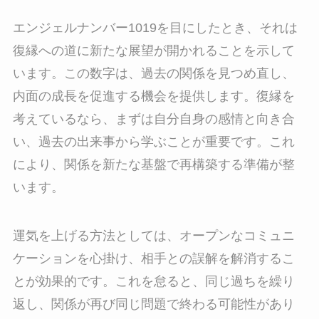
エンジェルナンバー1019を目にしたとき、それは
復縁への道に新たな展望が開かれることを示して
います。この数字は、過去の関係を見つめ直し、
内面の成長を促進する機会を提供します。復縁を
考えているなら、まずは自分自身の感情と向き合
い、過去の出来事から学ぶことが重要です。これ
により、関係を新たな基盤で再構築する準備が整
います。
運気を上げる方法としては、オープンなコミュニ
ケーションを心掛け、相手との誤解を解消するこ
とが効果的です。これを怠ると、同じ過ちを繰り
返し、関係が再び同じ問題で終わる可能性があり