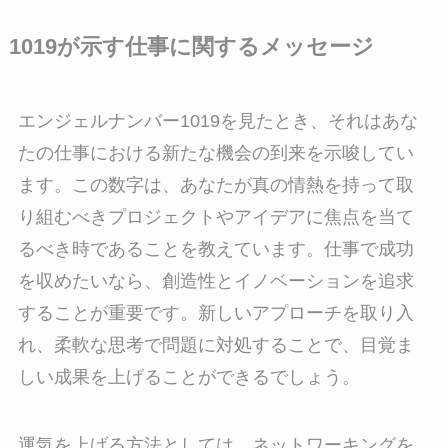
1019が示す仕事に関するメッセージ
エンジェルナンバー1019を見たとき、それはあな
たの仕事における新たな機会の到来を示唆してい
ます。この数字は、あなたが真の情熱を持って取
り組むべきプロジェクトやアイデアに焦点を当て
るべき時であることを教えています。仕事で成功
を収めたいなら、創造性とイノベーションを追求
することが重要です。新しいアプローチを取り入
れ、柔軟な思考で問題に対処することで、目覚ま
しい成果を上げることができるでしょう。
運気を上げる方法としては、ネットワーキングを