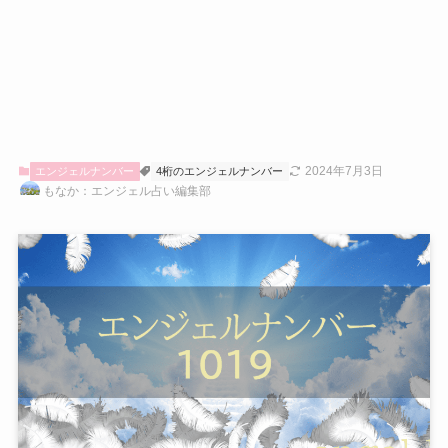
2024年7月3日
エンジェルナンバー
4桁のエンジェルナンバー
もなか：エンジェル占い編集部