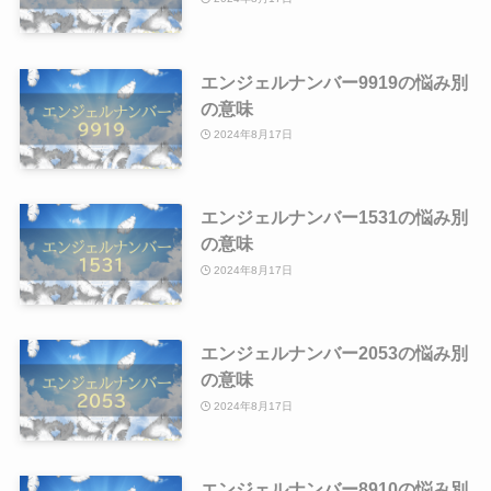
エンジェルナンバー9919の悩み別
の意味
2024年8月17日
エンジェルナンバー1531の悩み別
の意味
2024年8月17日
エンジェルナンバー2053の悩み別
の意味
2024年8月17日
エンジェルナンバー8910の悩み別