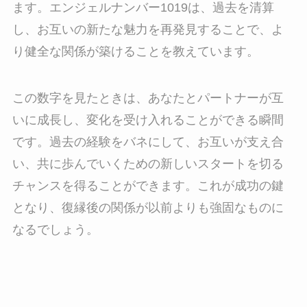
ます。エンジェルナンバー1019は、過去を清算
し、お互いの新たな魅力を再発見することで、よ
り健全な関係が築けることを教えています。
この数字を見たときは、あなたとパートナーが互
いに成長し、変化を受け入れることができる瞬間
です。過去の経験をバネにして、お互いが支え合
い、共に歩んでいくための新しいスタートを切る
チャンスを得ることができます。これが成功の鍵
となり、復縁後の関係が以前よりも強固なものに
なるでしょう。