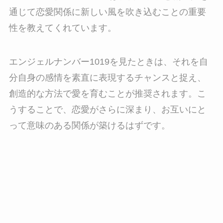
通じて恋愛関係に新しい風を吹き込むことの重要
性を教えてくれています。
エンジェルナンバー1019を見たときは、それを自
分自身の感情を素直に表現するチャンスと捉え、
創造的な方法で愛を育むことが推奨されます。こ
うすることで、恋愛がさらに深まり、お互いにと
って意味のある関係が築けるはずです。