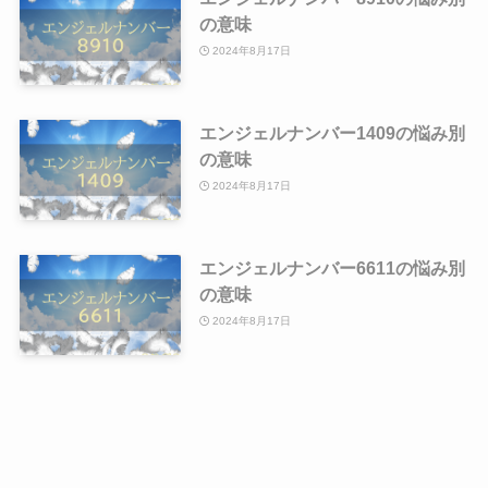
の意味
2024年8月17日
エンジェルナンバー1409の悩み別
の意味
2024年8月17日
エンジェルナンバー6611の悩み別
の意味
2024年8月17日