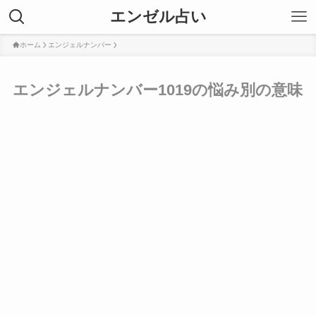
エンゼル占い
ホーム
エンジェルナンバー
エンジェルナンバー1019の悩み別の意味