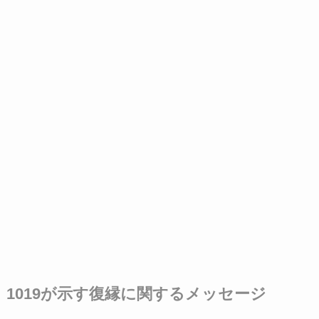
1019が示す復縁に関するメッセージ