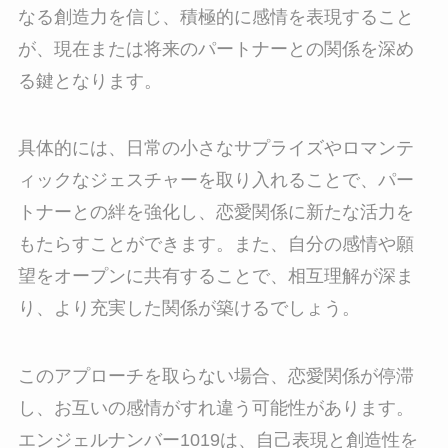
なる創造力を信じ、積極的に感情を表現すること
が、現在または将来のパートナーとの関係を深め
る鍵となります。
具体的には、日常の小さなサプライズやロマンテ
ィックなジェスチャーを取り入れることで、パー
トナーとの絆を強化し、恋愛関係に新たな活力を
もたらすことができます。また、自分の感情や願
望をオープンに共有することで、相互理解が深ま
り、より充実した関係が築けるでしょう。
このアプローチを取らない場合、恋愛関係が停滞
し、お互いの感情がすれ違う可能性があります。
エンジェルナンバー1019は、自己表現と創造性を