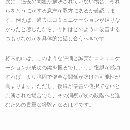
次に、過去の問題が解決されていない場合、それ
らをどうにかする意志が双方にあるか確認しま
す。例えば、過去にコミュニケーションが足りな
かったと感じたなら、今回はどのように改善する
つもりなのかを具体的に話し合うべきです。
将来的には、このような評価と誠実なコミュニケ
ーションが成功の鍵を握るでしょう。復縁が成功
すれば、より強固で健全な関係が築ける可能性が
高まります。ただし、復縁が最善の選択でないと
判断された場合でも、その洞察が次の段階へと進
むための貴重な経験となるはずです。