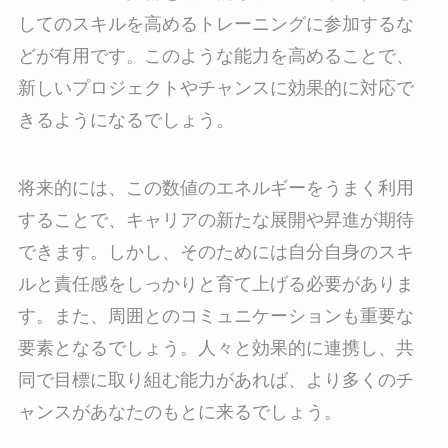
してのスキルを高めるトレーニングに参加するな
どが有用です。このような能力を高めることで、
新しいプロジェクトやチャンスに効果的に対応で
きるようになるでしょう。
将来的には、この数値のエネルギーをうまく利用
することで、キャリアの新たな展開や昇進が期待
できます。しかし、そのためには自分自身のスキ
ルと責任感をしっかりと育て上げる必要がありま
す。また、周囲とのコミュニケーションも重要な
要素となるでしょう。人々と効果的に連携し、共
同で目標に取り組む能力があれば、より多くのチ
ャンスがあなたのもとに来るでしょう。