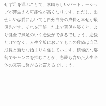
せず足を運ぶことで、素晴らしいパートナーシッ
プが芽生える可能性が高くなります。ただし、出
会いや恋愛においても自分自身の成長と幸せが最
優先です。それを理解した上で関係を築くと、よ
り健全で満足のいく恋愛ができるでしょう。恋愛
だけでなく、人生全般においてもこの数値は自己
成長と新たな始まりを促しています。積極的な姿
勢でチャンスを掴むことが、恋愛も含めた人生全
体の充実に繋がると言えるでしょう。