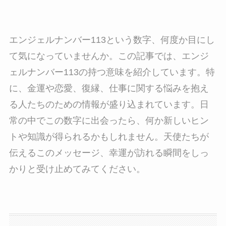
エンジェルナンバー113という数字、何度か目にし
て気になっていませんか。この記事では、エンジ
ェルナンバー113の持つ意味を紹介しています。特
に、金運や恋愛、復縁、仕事に関する悩みを抱え
る人たちのための情報が盛り込まれています。日
常の中でこの数字に出会ったら、何か新しいヒン
トや知識が得られるかもしれません。天使たちが
伝えるこのメッセージ、幸運が訪れる瞬間をしっ
かりと受け止めてみてください。