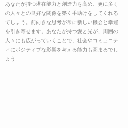
あなたが持つ潜在能力と創造力を高め、更に多く
の人々との良好な関係を築く手助けをしてくれる
でしょう。前向きな思考が常に新しい機会と幸運
を引き寄せます。あなたが持つ愛と光が、周囲の
人々にも広がっていくことで、社会やコミュニテ
ィにポジティブな影響を与える能力も高まるでし
ょう。