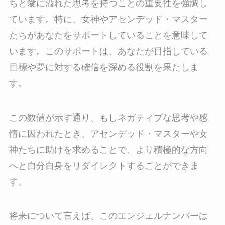
ちと愛に溢れた思考を持つことの重要性を強調し
ています。特に、女神やアセンデッド・マスター
たちがあなたをサポートしていることを意味して
います。このサポートは、あなたが目指している
目標や夢に対する確信を深める役割を果たしま
す。
この数値が示す通り、もしネガティブな思考や感
情に囚われたとき、アセンデッド・マスターや女
神たちに助けを求めることで、より積極的な方向
へと自分自身をリダイレクトすることができま
す。
将来について言えば、このエンジェルナンバーは