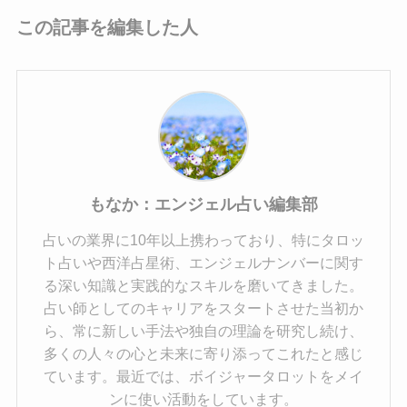
この記事を編集した人
もなか：エンジェル占い編集部
占いの業界に10年以上携わっており、特にタロッ
ト占いや西洋占星術、エンジェルナンバーに関す
る深い知識と実践的なスキルを磨いてきました。
占い師としてのキャリアをスタートさせた当初か
ら、常に新しい手法や独自の理論を研究し続け、
多くの人々の心と未来に寄り添ってこれたと感じ
ています。最近では、ボイジャータロットをメイ
ンに使い活動をしています。