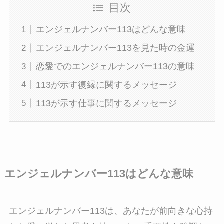
目次
エンジェルナンバー113はどんな意味
エンジェルナンバー113を見た時の金運
恋愛でのエンジェルナンバー113の意味
113が示す復縁に関するメッセージ
113が示す仕事に関するメッセージ
エンジェルナンバー113はどんな意味
エンジェルナンバー113は、あなたが前向きな心持