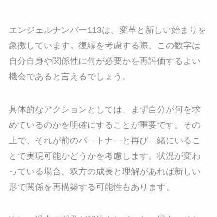
エンジェルナンバー113は、変革と新しい始まりを
象徴しています。復縁を考慮する際、この数字は
自分自身や関係性に何が必要かを再評価するよい
機会であると言えるでしょう。
具体的なアクションとしては、まず自分が何を求
めているのかを明確にすることが重要です。その
上で、それが前のパートナーと再び一緒にいるこ
とで実現可能かどうかを考慮します。状況が変わ
っている場合、双方の成長と理解があれば新しい
形で関係を再構築する可能性もあります。