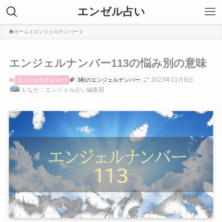
エンゼル占い
ホーム
エンジェルナンバー
エンジェルナンバー113の悩み別の意味
2023年11月8日
エンジェルナンバー
3桁のエンジェルナンバー
もなか：エンジェル占い編集部