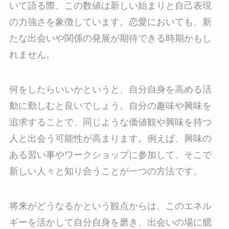
いて語る際、この数値は新しい始まりと自己表現
の力強さを象徴しています。恋愛においても、新
たな出会いや関係の発展が期待できる時期かもし
れません。
何をしたらいいかというと、自分自身を高める活
動に勤しむと良いでしょう。自分の趣味や興味を
追求することで、同じような価値観や興味を持つ
人と出会う可能性が高まります。例えば、興味の
ある習い事やワークショップに参加して、そこで
新しい人々と知り合うことが一つの方法です。
将来がどうなるかという観点からは、このエネル
ギーを活かして自分自身を磨き、出会いの場に臆