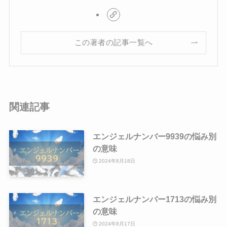
この著者の記事一覧へ
関連記事
エンジェルナンバー9939の悩み別
の意味
2024年8月18日
エンジェルナンバー1713の悩み別
の意味
2024年8月17日