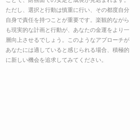
ことで、財務面での安定と成長が見込まれます。
ただし、選択と行動は慎重に行い、その都度自分
自身で責任を持つことが重要です。楽観的ながら
も現実的な計画と行動が、あなたの金運をより一
層向上させるでしょう。このようなアプローチが
あなたには適していると感じられる場合、積極的
に新しい機会を追求してみてください。