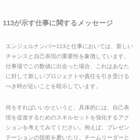
113が示す仕事に関するメッセージ
エンジェルナンバー113と仕事においては、新しい
チャンスと自己表現の重要性を象徴しています。
仕事場でこの数値に出会った場合、これはあなた
に対して新しいプロジェクトや責任を引き受ける
べき時が近いことを暗示しています。
何をすればいいかというと、具体的には、自己表
現を促進するためのスキルセットを強化するアク
ションを考えてみてください。例えば、プレゼン
テーションの技術を磨いたり、チームリーダーと