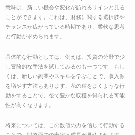
意味は、新しい機会や変化が訪れるサインと見る
ことができます。これは、財務に関する選択肢や
チャンスが広がっている時期であり、柔軟な思考
と行動が求められます。
具体的な行動としては、例えば、投資の分野で少
し冒険的な手法を試してみるのも一つです。もし
くは、新しい副業やスキルを学ぶことで、収入源
を増やす方法もあります。花の種をまくような行
動をすることで、後で豊かな収穫を得られる可能
性が高くなります。
将来については、この数値の力を信じて行動する