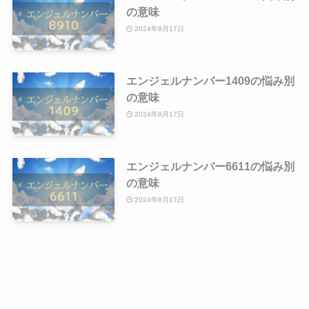
の意味
2024年8月17日
エンジェルナンバー1409の悩み別
の意味
2024年8月17日
エンジェルナンバー6611の悩み別
の意味
2024年8月17日