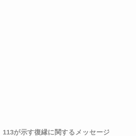
113が示す復縁に関するメッセージ