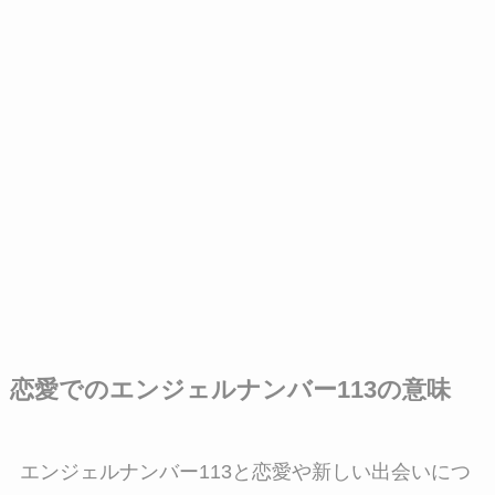
恋愛でのエンジェルナンバー113の意味
エンジェルナンバー113と恋愛や新しい出会いにつ