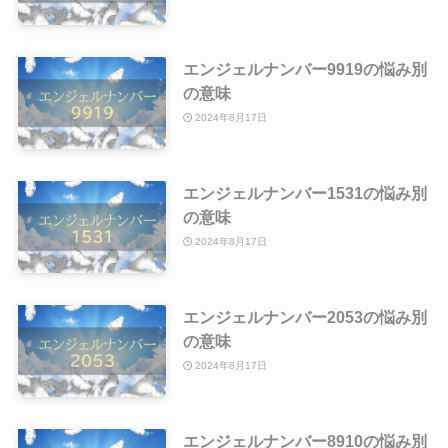
エンジェルナンバー9919の悩み別
の意味
2024年8月17日
エンジェルナンバー1531の悩み別
の意味
2024年8月17日
エンジェルナンバー2053の悩み別
の意味
2024年8月17日
エンジェルナンバー8910の悩み別