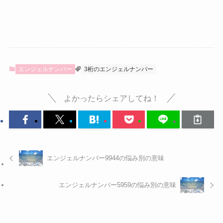
エンジェルナンバー
3桁のエンジェルナンバー
よかったらシェアしてね！
エンジェルナンバー9944の悩み別の意味
エンジェルナンバー5959の悩み別の意味