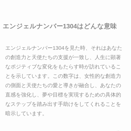
エンジェルナンバー1304はどんな意味
エンジェルナンバー1304を見た時、それはあなた
の創造力と天使たちの支援が一致し、人生に顕著
なポジティブな変化をもたらす時が訪れているこ
とを示しています。この数字は、女性的な創造力
の側面と天使たちの愛と導きが融合し、あなたの
直感を強化し、夢や目標を実現するための具体的
なステップを踏み出す手助けをしてくれることを
暗示しています。