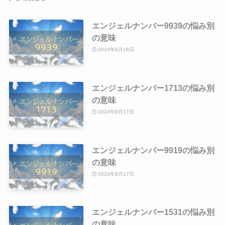
エンジェルナンバー9939の悩み別
の意味
2024年8月18日
エンジェルナンバー1713の悩み別
の意味
2024年8月17日
エンジェルナンバー9919の悩み別
の意味
2024年8月17日
エンジェルナンバー1531の悩み別
の意味