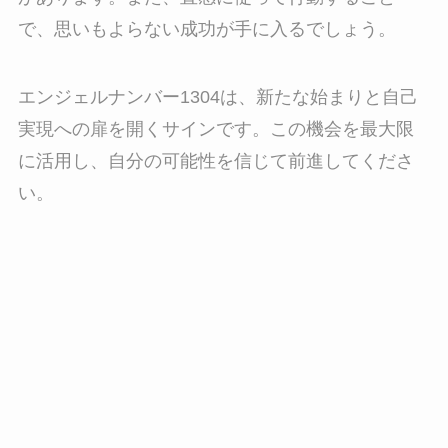
で、思いもよらない成功が手に入るでしょう。
エンジェルナンバー1304は、新たな始まりと自己
実現への扉を開くサインです。この機会を最大限
に活用し、自分の可能性を信じて前進してくださ
い。