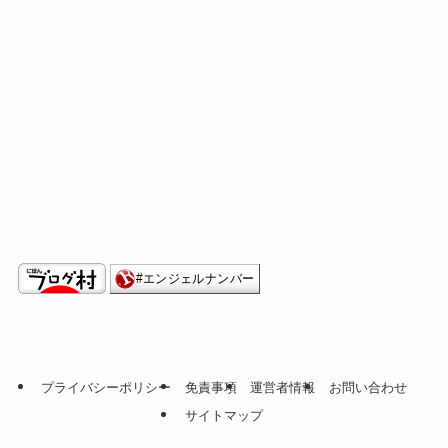
プライバシーポリシー
免責事項
運営者情報
お問い合わせ
サイトマップ