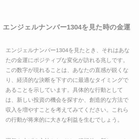
エンジェルナンバー1304を見た時の金運
エンジェルナンバー1304を見たとき、それはあな
たの金運にポジティブな変化が訪れる兆しです。
この数字が現れることは、あなたの直感が鋭くな
り、経済的な決断を下すのに最適なタイミングで
あることを示しています。具体的な行動として
は、新しい投資の機会を探すか、創造的な方法で
収入を増やすことを考えてみてください。これら
の行動が将来的に大きな利益を生むでしょう。