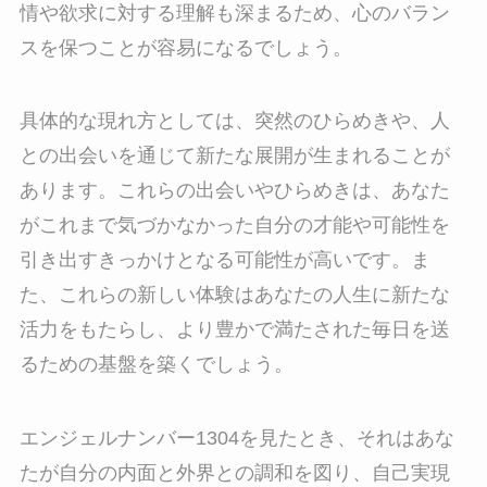
情や欲求に対する理解も深まるため、心のバラン
スを保つことが容易になるでしょう。
具体的な現れ方としては、突然のひらめきや、人
との出会いを通じて新たな展開が生まれることが
あります。これらの出会いやひらめきは、あなた
がこれまで気づかなかった自分の才能や可能性を
引き出すきっかけとなる可能性が高いです。ま
た、これらの新しい体験はあなたの人生に新たな
活力をもたらし、より豊かで満たされた毎日を送
るための基盤を築くでしょう。
エンジェルナンバー1304を見たとき、それはあな
たが自分の内面と外界との調和を図り、自己実現