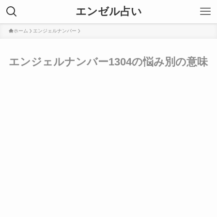
エンゼル占い
ホーム
エンジェルナンバー
エンジェルナンバー1304の悩み別の意味