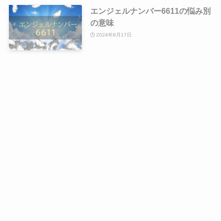
エンジェルナンバー6611の悩み別
の意味
2024年8月17日