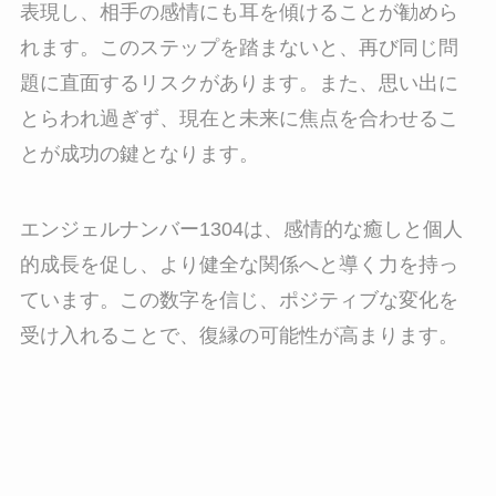
表現し、相手の感情にも耳を傾けることが勧めら
れます。このステップを踏まないと、再び同じ問
題に直面するリスクがあります。また、思い出に
とらわれ過ぎず、現在と未来に焦点を合わせるこ
とが成功の鍵となります。
エンジェルナンバー1304は、感情的な癒しと個人
的成長を促し、より健全な関係へと導く力を持っ
ています。この数字を信じ、ポジティブな変化を
受け入れることで、復縁の可能性が高まります。