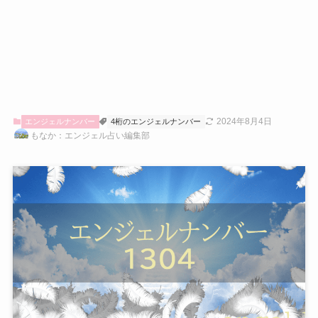
2024年8月4日
エンジェルナンバー
4桁のエンジェルナンバー
もなか：エンジェル占い編集部