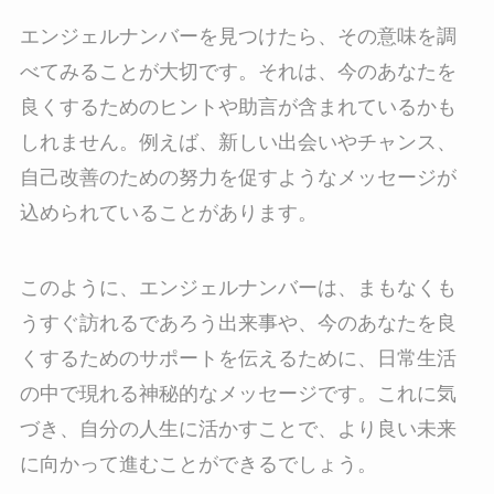
エンジェルナンバーを見つけたら、その意味を調
べてみることが大切です。それは、今のあなたを
良くするためのヒントや助言が含まれているかも
しれません。例えば、新しい出会いやチャンス、
自己改善のための努力を促すようなメッセージが
込められていることがあります。
このように、エンジェルナンバーは、まもなくも
うすぐ訪れるであろう出来事や、今のあなたを良
くするためのサポートを伝えるために、日常生活
の中で現れる神秘的なメッセージです。これに気
づき、自分の人生に活かすことで、より良い未来
に向かって進むことができるでしょう。