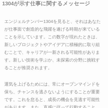
1304が示す仕事に関するメッセージ
エンジェルナンバー1304を見ると、それはあなた
が仕事面で創造的な飛躍を遂げる時期が来ている
ことを示しています。この数字が現れたときは、
新しいプロジェクトやアイデアに積極的に取り組
むことで、キャリアが一新される可能性がありま
す。新しい技術を学ぶか、未探索の分野に挑戦す
ることが推奨されます。
運気を上げるためには、常にオープンマインドを
保ち、チャンスを逃さないようにすることが重要
です。これを怠ると、成長の機会を見逃す可能性
があります。また、直感に従って行動すること