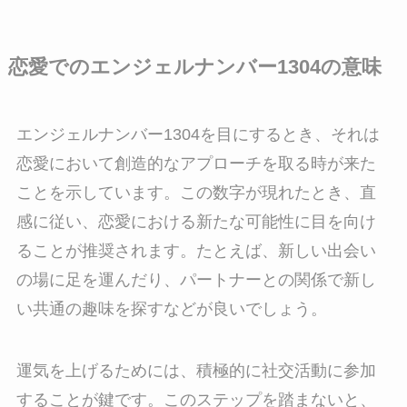
恋愛でのエンジェルナンバー1304の意味
エンジェルナンバー1304を目にするとき、それは
恋愛において創造的なアプローチを取る時が来た
ことを示しています。この数字が現れたとき、直
感に従い、恋愛における新たな可能性に目を向け
ることが推奨されます。たとえば、新しい出会い
の場に足を運んだり、パートナーとの関係で新し
い共通の趣味を探すなどが良いでしょう。
運気を上げるためには、積極的に社交活動に参加
することが鍵です。このステップを踏まないと、