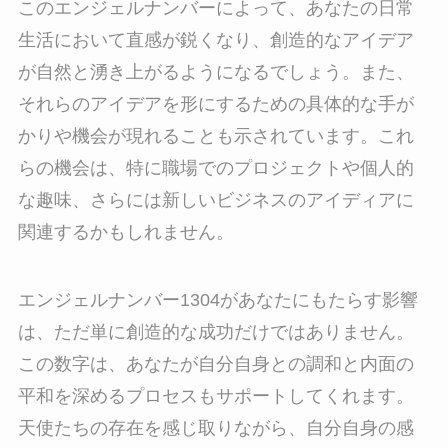
このエンジェルナンバーによって、あなたの日常
生活において直感が鋭くなり、創造的なアイデア
が自然と湧き上がるようになるでしょう。また、
それらのアイデアを形にするための具体的な手が
かりや機会が現れることも示されています。これ
らの機会は、特に職場でのプロジェクトや個人的
な趣味、さらには新しいビジネスのアイディアに
関連するかもしれません。
エンジェルナンバー1304があなたにもたらす影響
は、ただ単に創造的な成功だけではありません。
この数字は、あなたが自分自身との調和と内面の
平和を深めるプロセスもサポートしてくれます。
天使たちの存在を感じ取りながら、自分自身の感