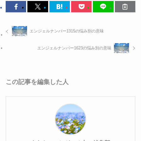
エンジェルナンバー1315の悩み別の意味
エンジェルナンバー1623の悩み別の意味
この記事を編集した人