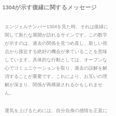
1304が示す復縁に関するメッセージ
エンジェルナンバー1304を見た時、それは復縁に
関して新たな展開が訪れるサインです。この数字
が示すのは、過去の関係を見つめ直し、新しい視
点から接近する絶好の機会が来ていることを意味
しています。具体的な行動としては、オープンな
心でコミュニケーションを取り、過去の誤解を解
消することが重要です。これにより、お互いの理
解が深まり、関係が再構築されるかもしれませ
ん。
運気を上げるためには、自分自身の感情を正直に