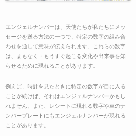
エンジェルナンバーは、天使たちが私たちにメッ
セージを送る方法の一つで、特定の数字の組み合
わせを通して意味が伝えられます。これらの数字
は、まもなく・もうすぐ起こる変化や出来事を知
らせるために現れることがあります。
例えば、時計を見たときに特定の数字が目に入る
ことが続けば、それはエンジェルナンバーかもし
れません。また、レシートに現れる数字や車のナ
ンバープレートにもエンジェルナンバーが現れる
ことがあります。