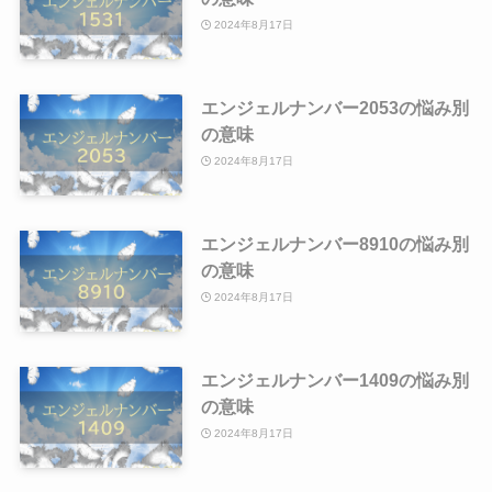
2024年8月17日
エンジェルナンバー2053の悩み別
の意味
2024年8月17日
エンジェルナンバー8910の悩み別
の意味
2024年8月17日
エンジェルナンバー1409の悩み別
の意味
2024年8月17日