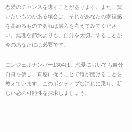
恋愛のチャンスを逃すことがあります。また、買
いたいものがある場合は、それがあなたの幸福感
を高めるものであれば購入を考えてみてくださ
い。無理な節約よりも、自分を大切にすることが
今のあなたには必要です。
エンジェルナンバー1304は、恋愛においても自分
自身を信じ、直感に従うことで道が開けることを
教えています。このポジティブな流れに乗り、新
しい恋の可能性を探求しましょう。