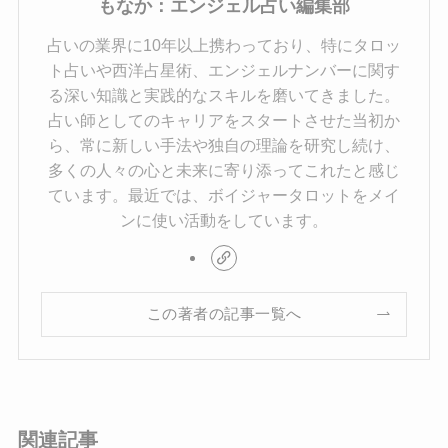
もなか：エンジェル占い編集部
占いの業界に10年以上携わっており、特にタロッ
ト占いや西洋占星術、エンジェルナンバーに関す
る深い知識と実践的なスキルを磨いてきました。
占い師としてのキャリアをスタートさせた当初か
ら、常に新しい手法や独自の理論を研究し続け、
多くの人々の心と未来に寄り添ってこれたと感じ
ています。最近では、ボイジャータロットをメイ
ンに使い活動をしています。
この著者の記事一覧へ
関連記事