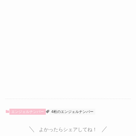
エンジェルナンバー
4桁のエンジェルナンバー
よかったらシェアしてね！