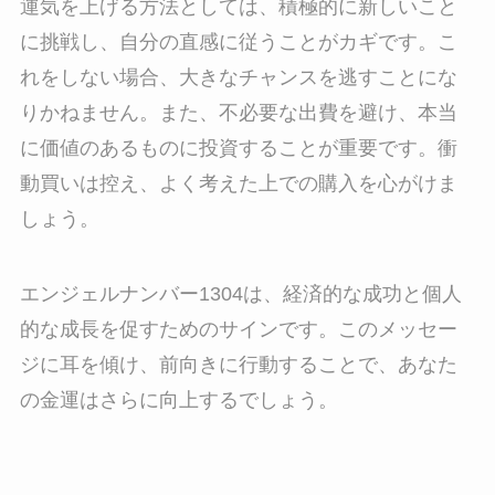
運気を上げる方法としては、積極的に新しいこと
に挑戦し、自分の直感に従うことがカギです。こ
れをしない場合、大きなチャンスを逃すことにな
りかねません。また、不必要な出費を避け、本当
に価値のあるものに投資することが重要です。衝
動買いは控え、よく考えた上での購入を心がけま
しょう。
エンジェルナンバー1304は、経済的な成功と個人
的な成長を促すためのサインです。このメッセー
ジに耳を傾け、前向きに行動することで、あなた
の金運はさらに向上するでしょう。