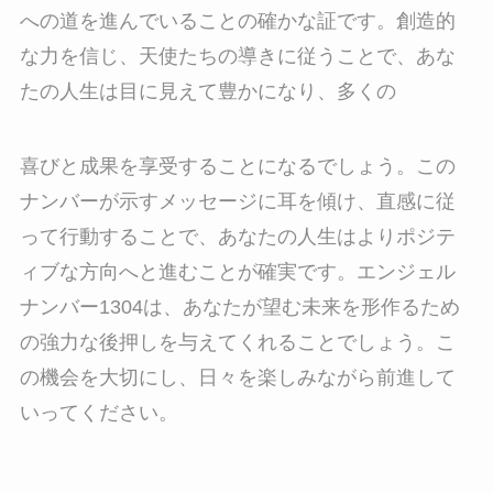
への道を進んでいることの確かな証です。創造的
な力を信じ、天使たちの導きに従うことで、あな
たの人生は目に見えて豊かになり、多くの
喜びと成果を享受することになるでしょう。この
ナンバーが示すメッセージに耳を傾け、直感に従
って行動することで、あなたの人生はよりポジテ
ィブな方向へと進むことが確実です。エンジェル
ナンバー1304は、あなたが望む未来を形作るため
の強力な後押しを与えてくれることでしょう。こ
の機会を大切にし、日々を楽しみながら前進して
いってください。