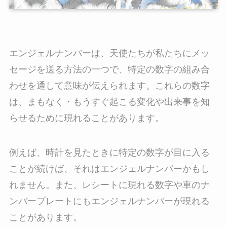
エンジェルナンバーは、天使たちが私たちにメッ
セージを送る方法の一つで、特定の数字の組み合
わせを通して意味が伝えられます。これらの数字
は、まもなく・もうすぐ起こる変化や出来事を知
らせるために現れることがあります。
例えば、時計を見たときに特定の数字が目に入る
ことが続けば、それはエンジェルナンバーかもし
れません。また、レシートに現れる数字や車のナ
ンバープレートにもエンジェルナンバーが現れる
ことがあります。