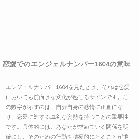
恋愛でのエンジェルナンバー1604の意味
エンジェルナンバー1604を見たとき、それは恋愛
においても前向きな変化が起こるサインです。こ
の数字が示すのは、自分自身の感情に正直にな
り、恋愛に対する真剣な姿勢を持つことの重要性
です。具体的には、あなたが求めている関係を明
確にし、そのための行動を積極的にとることが推