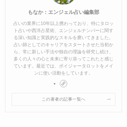
もなか：エンジェル占い編集部
占いの業界に10年以上携わっており、特にタロッ
ト占いや西洋占星術、エンジェルナンバーに関す
る深い知識と実践的なスキルを磨いてきました。
占い師としてのキャリアをスタートさせた当初か
ら、常に新しい手法や独自の理論を研究し続け、
多くの人々の心と未来に寄り添ってこれたと感じ
ています。最近では、ボイジャータロットをメイ
ンに使い活動をしています。
この著者の記事一覧へ