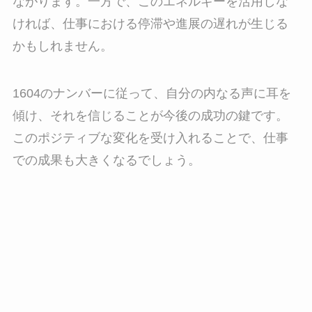
ながります。一方で、このエネルギーを活用しな
ければ、仕事における停滞や進展の遅れが生じる
かもしれません。
1604のナンバーに従って、自分の内なる声に耳を
傾け、それを信じることが今後の成功の鍵です。
このポジティブな変化を受け入れることで、仕事
での成果も大きくなるでしょう。