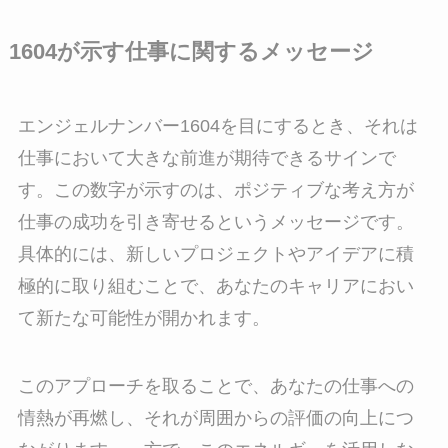
1604が示す仕事に関するメッセージ
エンジェルナンバー1604を目にするとき、それは
仕事において大きな前進が期待できるサインで
す。この数字が示すのは、ポジティブな考え方が
仕事の成功を引き寄せるというメッセージです。
具体的には、新しいプロジェクトやアイデアに積
極的に取り組むことで、あなたのキャリアにおい
て新たな可能性が開かれます。
このアプローチを取ることで、あなたの仕事への
情熱が再燃し、それが周囲からの評価の向上につ