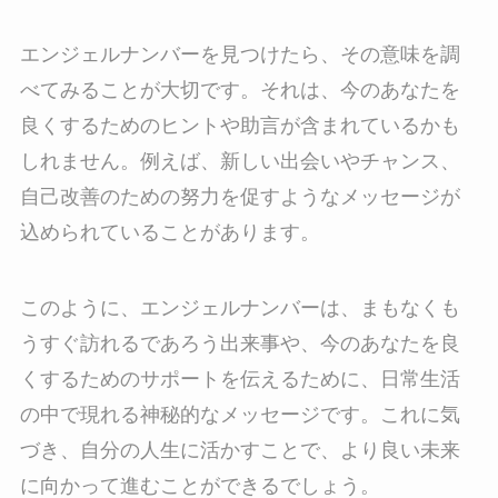
エンジェルナンバーを見つけたら、その意味を調
べてみることが大切です。それは、今のあなたを
良くするためのヒントや助言が含まれているかも
しれません。例えば、新しい出会いやチャンス、
自己改善のための努力を促すようなメッセージが
込められていることがあります。
このように、エンジェルナンバーは、まもなくも
うすぐ訪れるであろう出来事や、今のあなたを良
くするためのサポートを伝えるために、日常生活
の中で現れる神秘的なメッセージです。これに気
づき、自分の人生に活かすことで、より良い未来
に向かって進むことができるでしょう。