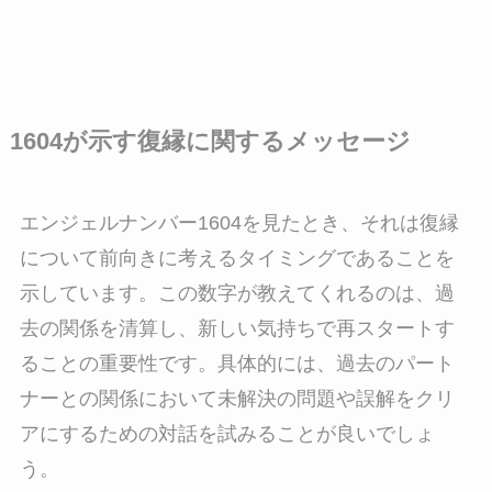
1604が示す復縁に関するメッセージ
エンジェルナンバー1604を見たとき、それは復縁
について前向きに考えるタイミングであることを
示しています。この数字が教えてくれるのは、過
去の関係を清算し、新しい気持ちで再スタートす
ることの重要性です。具体的には、過去のパート
ナーとの関係において未解決の問題や誤解をクリ
アにするための対話を試みることが良いでしょ
う。