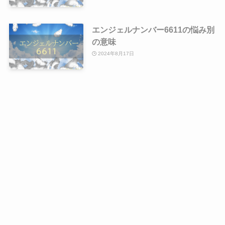
エンジェルナンバー6611の悩み別
の意味
2024年8月17日