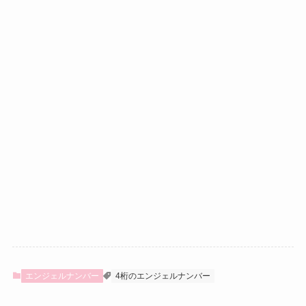
エンジェルナンバー
4桁のエンジェルナンバー