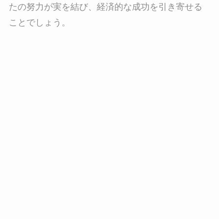
たの努力が実を結び、経済的な成功を引き寄せる
ことでしょう。