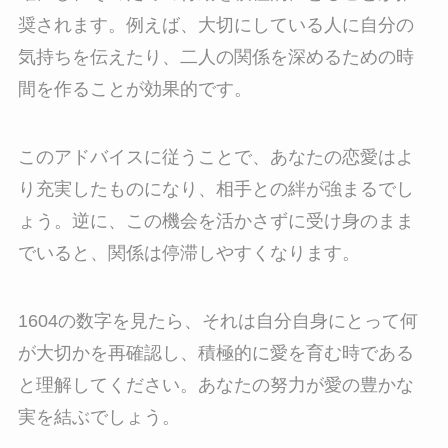
奨されます。例えば、大切にしている人に自分の
気持ちを伝えたり、二人の関係を深めるための時
間を作ることが効果的です。
このアドバイスに従うことで、あなたの恋愛はよ
り充実したものになり、相手との絆が強まるでし
ょう。逆に、この機会を活かさずに受け身のまま
でいると、関係は停滞しやすくなります。
1604の数字を見たら、それは自分自身にとって何
が大切かを再確認し、積極的に愛を育む時である
と理解してください。あなたの努力が愛の豊かな
実を結ぶでしょう。