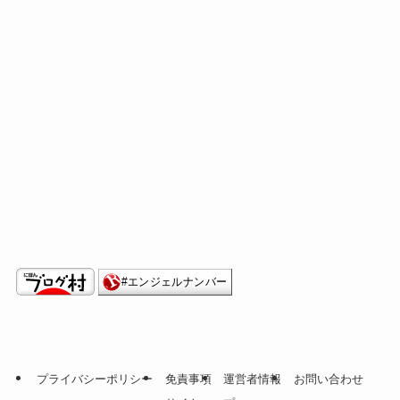
プライバシーポリシー
免責事項
運営者情報
お問い合わせ