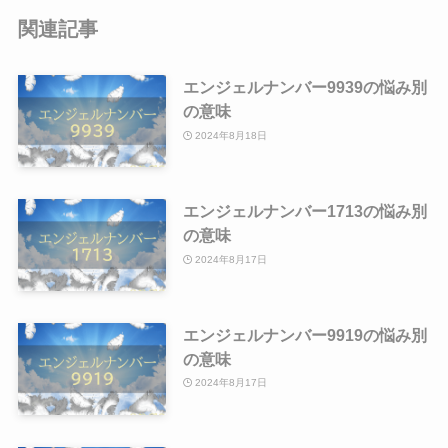
関連記事
エンジェルナンバー9939の悩み別
の意味
2024年8月18日
エンジェルナンバー1713の悩み別
の意味
2024年8月17日
エンジェルナンバー9919の悩み別
の意味
2024年8月17日