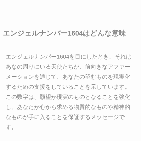
エンジェルナンバー1604はどんな意味
エンジェルナンバー1604を目にしたとき、それは
あなの周りにいる天使たちが、前向きなアファー
メーションを通じて、あなたの望むものを現実化
するための支援をしていることを示しています。
この数字は、願望が現実のものとなることを強化
し、あなたが心から求める物質的なものや精神的
なものが手に入ることを保証するメッセージで
す。