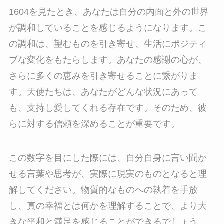
1604を見たとき、あなたは自分の内面と外の世界
が調和していることを感じるようになります。こ
の調和は、望むものを引き寄せ、生活にポジティ
ブな変化をもたらします。あなたの感謝の心が、
さらに多くの恵みを引き寄せることに繋がりま
す。天使たちは、あなたがどんな状況にあって
も、支持し愛してくれる存在です。そのため、彼
らに対する信頼を深めることが重要です。
この数字を目にした際には、自分自身に言い聞か
せる言葉や思考が、実際に現実のものとなると理
解してください。物質的なものへの執着を手放
し、真の幸福とは何かを理解することで、より大
きな平和と満足を感じることができるでしょう。