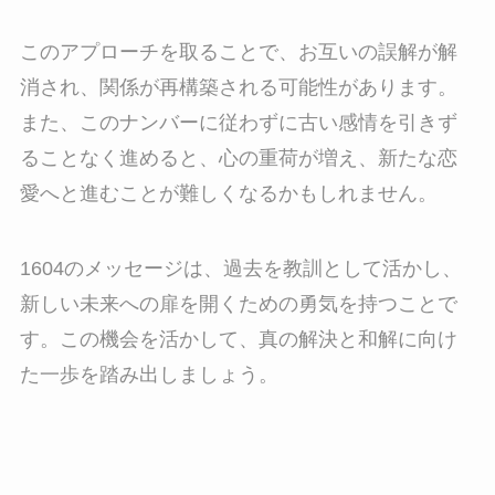
このアプローチを取ることで、お互いの誤解が解
消され、関係が再構築される可能性があります。
また、このナンバーに従わずに古い感情を引きず
ることなく進めると、心の重荷が増え、新たな恋
愛へと進むことが難しくなるかもしれません。
1604のメッセージは、過去を教訓として活かし、
新しい未来への扉を開くための勇気を持つことで
す。この機会を活かして、真の解決と和解に向け
た一歩を踏み出しましょう。