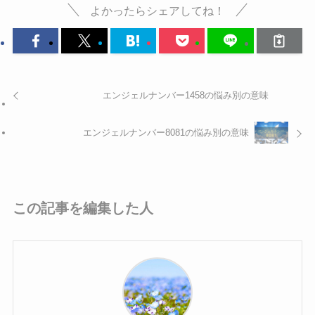
よかったらシェアしてね！
エンジェルナンバー1458の悩み別の意味
エンジェルナンバー8081の悩み別の意味
この記事を編集した人