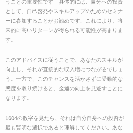
うことの重要性です。具体的には、自分への投資
として、自己啓発やスキルアップのためのセミナ
ーに参加することがお勧めです。これにより、将
来的に高いリターンが得られる可能性が高まりま
す。
このアドバイスに従うことで、あなたのスキルが
向上し、それが直接的な収入増につながるでしょ
う。一方で、このチャンスを活かさずに受動的な
態度を取り続けると、金運の向上を見逃すことに
なります。
1604の数字を見たら、それは自分自身への投資が
最も賢明な選択であると理解してください。あな