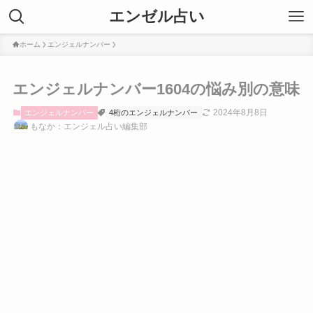
エンゼル占い
ホーム
エンジェルナンバー
エンジェルナンバー1604の悩み別の意味
2024年8月8日
エンジェルナンバー
4桁のエンジェルナンバー
もなか：エンジェル占い編集部