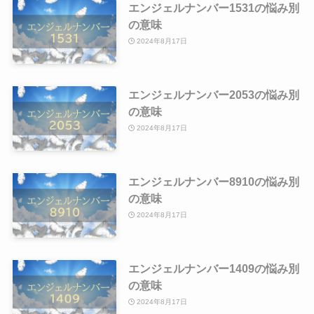
エンジェルナンバー1531の悩み別
の意味
2024年8月17日
エンジェルナンバー2053の悩み別
の意味
2024年8月17日
エンジェルナンバー8910の悩み別
の意味
2024年8月17日
エンジェルナンバー1409の悩み別
の意味
2024年8月17日