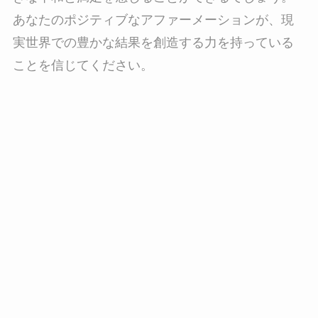
あなたのポジティブなアファーメーションが、現
実世界での豊かな結果を創造する力を持っている
ことを信じてください。