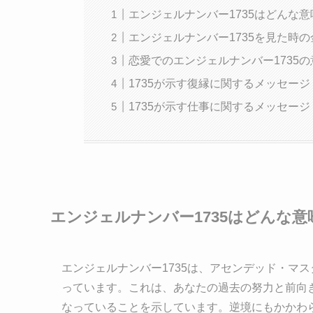
エンジェルナンバー1735はどんな意
エンジェルナンバー1735を見た時の
恋愛でのエンジェルナンバー1735の
1735が示す復縁に関するメッセージ
1735が示す仕事に関するメッセージ
エンジェルナンバー1735はどんな意
エンジェルナンバー1735は、アセンデッド・マ
っています。これは、あなたの過去の努力と前向
なっていることを示しています。逆境にもかかわ