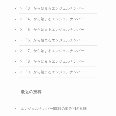
「3」から始まるエンジェルナンバー
「4」から始まるエンジェルナンバー
「5」から始まるエンジェルナンバー
「6」から始まるエンジェルナンバー
「7」から始まるエンジェルナンバー
「8」から始まるエンジェルナンバー
「9」から始まるエンジェルナンバー
最近の投稿
エンジェルナンバー9939の悩み別の意味