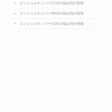
エンジェルナンバー1713の悩み別の意味
エンジェルナンバー9919の悩み別の意味
エンジェルナンバー1531の悩み別の意味