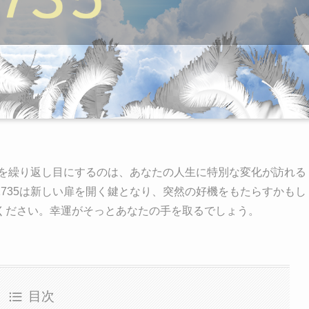
5を繰り返し目にするのは、あなたの人生に特別な変化が訪れる
735は新しい扉を開く鍵となり、突然の好機をもたらすかもし
ください。幸運がそっとあなたの手を取るでしょう。
目次