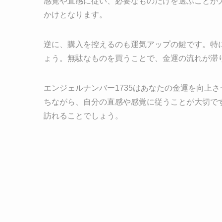
感覚や直感に従い、必要なものだけを選ぶことが
かけとなります。
逆に、購入を控えるのも運気アップの鍵です。特
ょう。無駄なものを買うことで、金運の流れが滞
エンジェルナンバー1735はあなたの金運を向上
ちながら、自分の直感や感覚に従うことが大切で
訪れることでしょう。