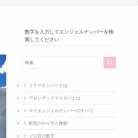
数字を入力してエンジェルナンバーを検
索してください
ミラーナンバーとは
アセンデッドマスターとは
マイエンジェルナンバーのすべて
瞑想のやり方と種類
ゾロ目の数字