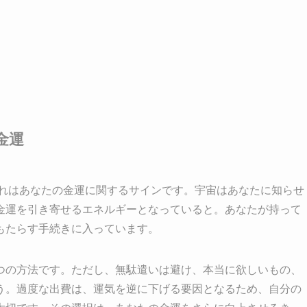
金運
それはあなたの金運に関するサインです。宇宙はあなたに知らせ
金運を引き寄せるエネルギーとなっていると。あなたが持って
もたらす手続きに入っています。
つの方法です。ただし、無駄遣いは避け、本当に欲しいもの、
う。過度な出費は、運気を逆に下げる要因となるため、自分の