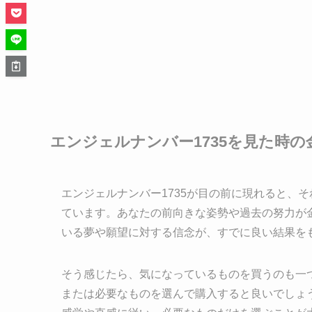
エンジェルナンバー1735を見た時の
エンジェルナンバー1735が目の前に現れると、
ています。あなたの前向きな姿勢や過去の努力が
いる夢や願望に対する信念が、すでに良い結果を
そう感じたら、気になっているものを買うのも一
または必要なものを選んで購入すると良いでしょ