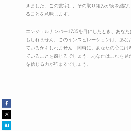
きました。この数字は、その取り組みが実を結び
ることを意味します。
エンジェルナンバー1735を目にしたとき、あな
もしれません。このインスピレーションは、あな
ているかもしれません。同時に、あなたの心には
ていることを感じるでしょう。あなたはこれを見
を信じる力が強まるでしょう。