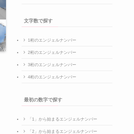
文字数で探す
1桁のエンジェルナンバー
2桁のエンジェルナンバー
3桁のエンジェルナンバー
4桁のエンジェルナンバー
最初の数字で探す
「1」から始まるエンジェルナンバー
「2」から始まるエンジェルナンバー