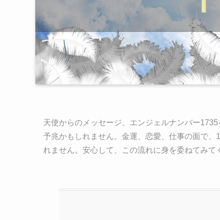
天使からのメッセージ、エンジェルナンバー173
予兆かもしれません。金運、恋愛、仕事の面で、1
れません。安心して、この流れに身を委ねてみて