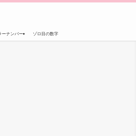
ラーナンバー
ゾロ目の数字