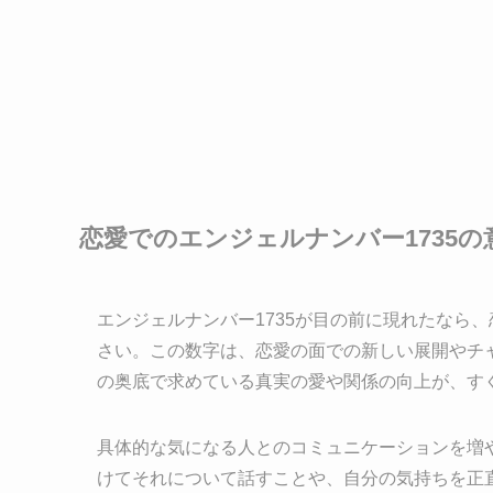
恋愛でのエンジェルナンバー1735の
エンジェルナンバー1735が目の前に現れたなら
さい。この数字は、恋愛の面での新しい展開やチ
の奥底で求めている真実の愛や関係の向上が、す
具体的な気になる人とのコミュニケーションを増
けてそれについて話すことや、自分の気持ちを正