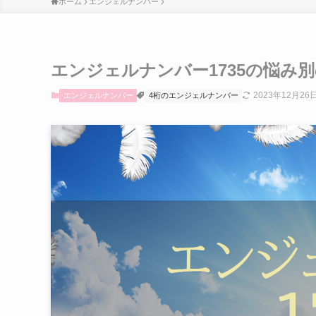
ホーム
エンジェルナンバー
エンジェルナンバー1735の悩み
2023年12月26
エンジェルナンバー
4桁のエンジェルナンバー