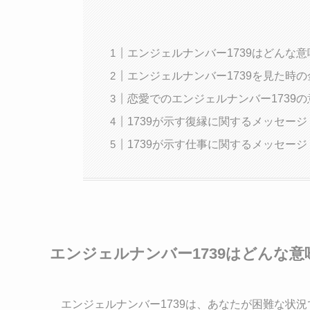
エンジェルナンバー1739はどんな意
エンジェルナンバー1739を見た時の
恋愛でのエンジェルナンバー1739の
1739が示す復縁に関するメッセージ
1739が示す仕事に関するメッセージ
エンジェルナンバー1739はどんな意
エンジェルナンバー1739は、あなたが困難な状