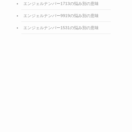
エンジェルナンバー1713の悩み別の意味
エンジェルナンバー9919の悩み別の意味
エンジェルナンバー1531の悩み別の意味