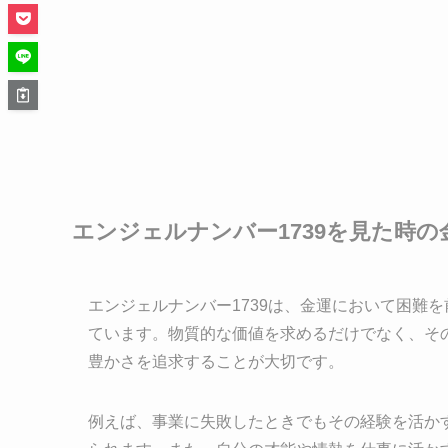
エンジェルナンバー1739を見た時の
エンジェルナンバー1739は、金運において困難
ています。物質的な価値を求めるだけでなく、そ
豊かさを追求することが大切です。
例えば、事業に失敗したときでもその経験を活か