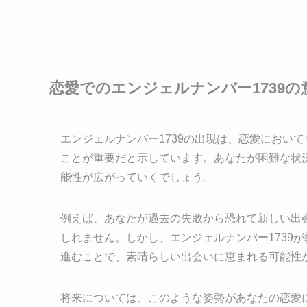
恋愛でのエンジェルナンバー1739の
エンジェルナンバー1739の出現は、恋愛におい
ことが重要だと示しています。あなたが困難な状
能性が広がっていくでしょう。
例えば、あなたが過去の失敗から恐れて新しい出
しれません。しかし、エンジェルナンバー1739
進むことで、素晴らしい出会いに恵まれる可能性
将来については、このような姿勢があなたの恋愛