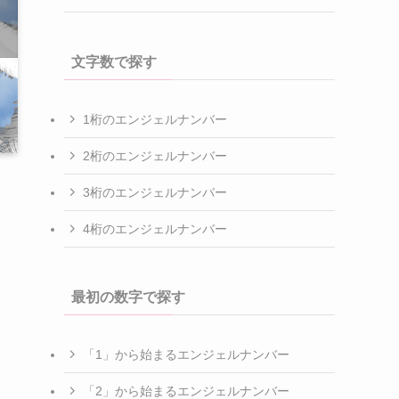
文字数で探す
1桁のエンジェルナンバー
2桁のエンジェルナンバー
3桁のエンジェルナンバー
4桁のエンジェルナンバー
最初の数字で探す
「1」から始まるエンジェルナンバー
「2」から始まるエンジェルナンバー