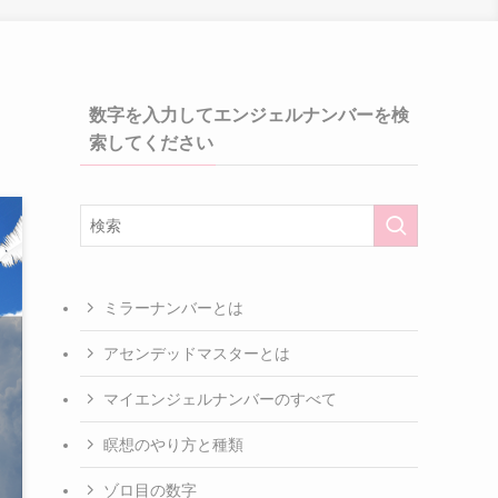
数字を入力してエンジェルナンバーを検
索してください
ミラーナンバーとは
アセンデッドマスターとは
マイエンジェルナンバーのすべて
瞑想のやり方と種類
ゾロ目の数字