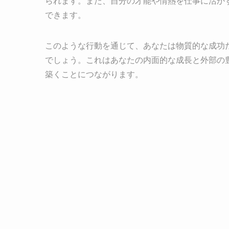
られます。また、自分の才能や情熱を仕事に活か
できます。
このような行動を通じて、あなたは物質的な成功
でしょう。これはあなたの内面的な成長と外部の
築くことにつながります。