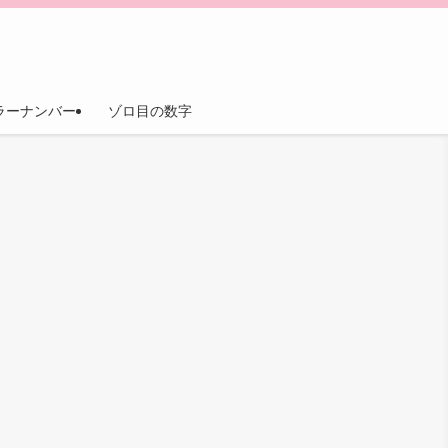
ラーナンバー
ゾロ目の数字