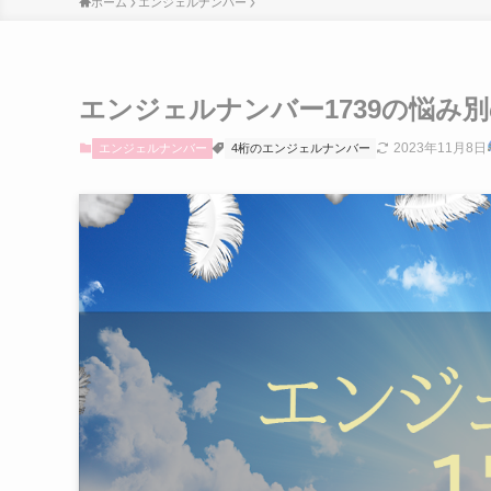
ホーム
エンジェルナンバー
エンジェルナンバー1739の悩み
2023年11月8日
エンジェルナンバー
4桁のエンジェルナンバー