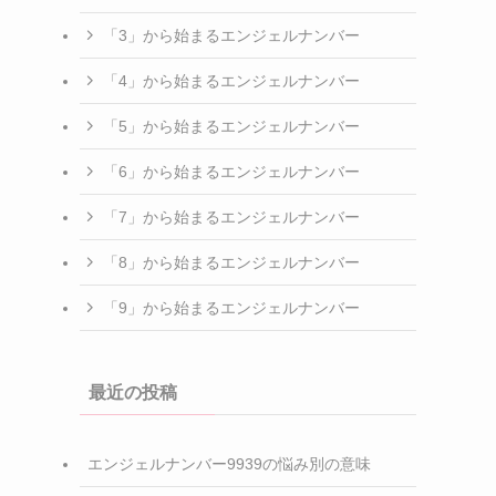
「3」から始まるエンジェルナンバー
「4」から始まるエンジェルナンバー
「5」から始まるエンジェルナンバー
「6」から始まるエンジェルナンバー
「7」から始まるエンジェルナンバー
「8」から始まるエンジェルナンバー
「9」から始まるエンジェルナンバー
最近の投稿
エンジェルナンバー9939の悩み別の意味