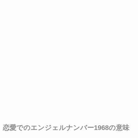
恋愛でのエンジェルナンバー1968の意味