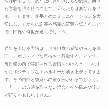
深呼吸をして、あなたの真の気持ちや復縁に向け
た意志を強く持つことで、天使たちはあなたをサ
ポートします。相手とのコミュニケーションを大
切にし、心からの謝罪や感謝の言葉を伝えること
で、関係の修復が進むでしょう。
運気を上げる方法は、自分自身の感情や考えを整
理し、ポジティブな気持ちで行動することです。
毎日鏡の前で笑顔を作る習慣をつけると、心の中
からポジティブなエネルギーが湧き上がってきま
す。その自然と復縁への道が開かれるでしょう。
一方、この方法を取らない場合、今の悩みや迷い
が続くかもしれません。