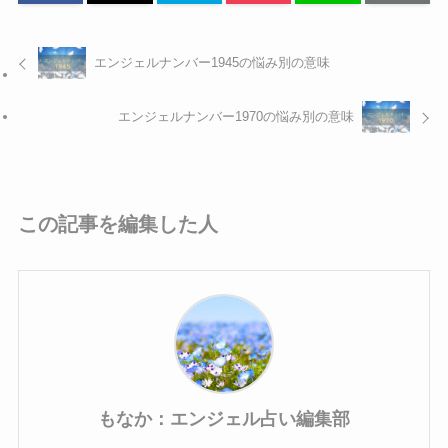
エンジェルナンバー1945の悩み別の意味
エンジェルナンバー1970の悩み別の意味
この記事を編集した人
もなか：エンジェル占い編集部