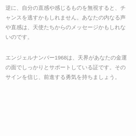
逆に、自分の直感や感じるものを無視すると、チ
ャンスを逃すかもしれません。あなたの内なる声
や直感は、天使たちからのメッセージかもしれな
いのです。
エンジェルナンバー1968は、天界があなたの金運
の面でしっかりとサポートしている証です。その
サインを信じ、前進する勇気を持ちましょう。