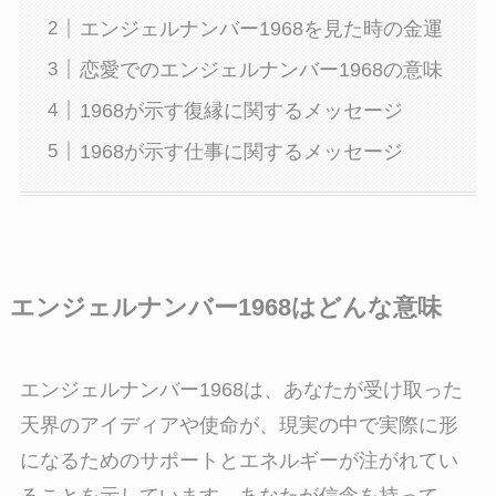
エンジェルナンバー1968を見た時の金運
恋愛でのエンジェルナンバー1968の意味
1968が示す復縁に関するメッセージ
1968が示す仕事に関するメッセージ
エンジェルナンバー1968はどんな意味
エンジェルナンバー1968は、あなたが受け取った
天界のアイディアや使命が、現実の中で実際に形
になるためのサポートとエネルギーが注がれてい