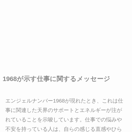
1968が示す仕事に関するメッセージ
エンジェルナンバー1968が現れたとき、これは仕
事に関連した天界のサポートとエネルギーが注が
れていることを示唆しています。仕事での悩みや
不安を持っている人は、自らの感じる直感やひら