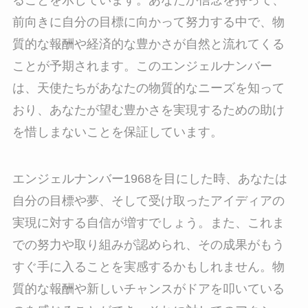
ることを示しています。あなたが信念を持って、
前向きに自分の目標に向かって努力する中で、物
質的な報酬や経済的な豊かさが自然と流れてくる
ことが予期されます。このエンジェルナンバー
は、天使たちがあなたの物質的なニーズを知って
おり、あなたが望む豊かさを実現するための助け
を惜しまないことを保証しています。
エンジェルナンバー1968を目にした時、あなたは
自分の目標や夢、そして受け取ったアイディアの
実現に対する自信が増すでしょう。また、これま
での努力や取り組みが認められ、その成果がもう
すぐ手に入ることを実感するかもしれません。物
質的な報酬や新しいチャンスがドアを叩いている