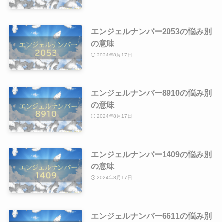
エンジェルナンバー2053の悩み別
の意味
2024年8月17日
エンジェルナンバー8910の悩み別
の意味
2024年8月17日
エンジェルナンバー1409の悩み別
の意味
2024年8月17日
エンジェルナンバー6611の悩み別