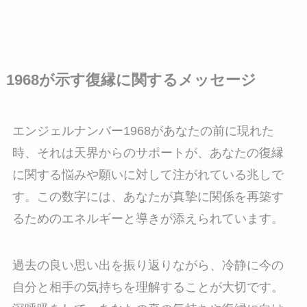
1968が示す復縁に関するメッセージ
エンジェルナンバー1968があなたの前に現れた
時、それは天界からのサポートが、あなたの復縁
に関する悩みや願いに対して注がれている兆しで
す。この数字には、あなたが真摯に関係を再築す
るためのエネルギーと導きが添えられています。
過去の良い思い出を振り返りながら、冷静に今の
自分と相手の気持ちを理解することが大切です。