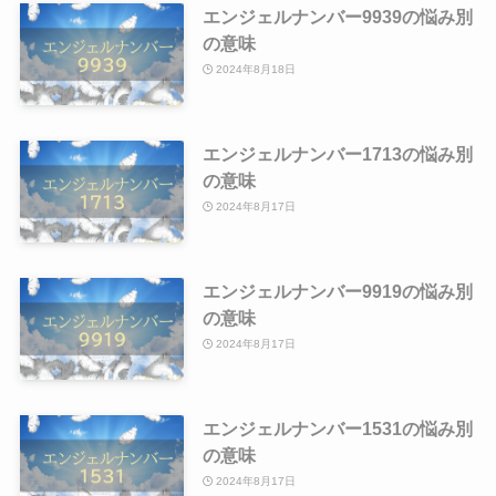
エンジェルナンバー9939の悩み別
の意味
2024年8月18日
エンジェルナンバー1713の悩み別
の意味
2024年8月17日
エンジェルナンバー9919の悩み別
の意味
2024年8月17日
エンジェルナンバー1531の悩み別
の意味
2024年8月17日