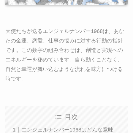
天使たちが送るエンジェルナンバー1968は、あな
たの金運、恋愛、仕事の悩みに対する行動の指針
です。この数字の組み合わせは、創造と実現への
エネルギーを秘めています。自ら動くことなく、
自然と幸運が舞い込むような流れを味方につける
時です。
目次
エンジェルナンバー1968はどんな意味