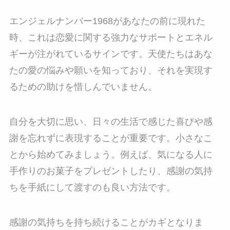
エンジェルナンバー1968があなたの前に現れた
時、これは恋愛に関する強力なサポートとエネル
ギーが注がれているサインです。天使たちはあな
たの愛の悩みや願いを知っており、それを実現す
るための助けを惜しんでいません。
自分を大切に思い、日々の生活で感じた喜びや感
謝を忘れずに表現することが重要です。小さなこ
とから始めてみましょう。例えば、気になる人に
手作りのお菓子をプレゼントしたり、感謝の気持
ちを手紙にして渡すのも良い方法です。
感謝の気持ちを持ち続けることがカギとなりま