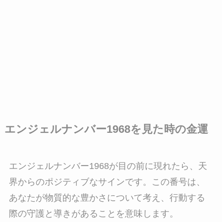
エンジェルナンバー1968を見た時の金運
エンジェルナンバー1968が目の前に現れたら、天
界からのポジティブなサインです。この番号は、
あなたが物質的な豊かさについて考え、行動する
際の守護と導きがあることを意味します。