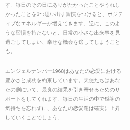
す。毎日のその日にありがたかったことやうれし
かったことを3つ思い出す習慣をつけると、ポジテ
ィブなエネルギーが増えてきます。逆に、このよ
うな習慣を持たないと、日常の小さな出来事を見
過ごしてしまい、幸せな機会を逃してしまうこと
も。
エンジェルナンバー1968はあなたの恋愛における
豊かさと成功を約束しています。天使たちはあな
たの側にいて、最良の結果を引き寄せるためのサ
ポートをしてくれます。毎日の生活の中で感謝の
気持ちを忘れずに、あなたの恋愛運は確実に上昇
していくことでしょう。