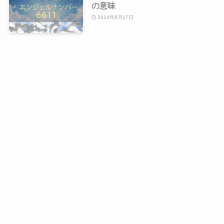
の意味
2024年8月17日