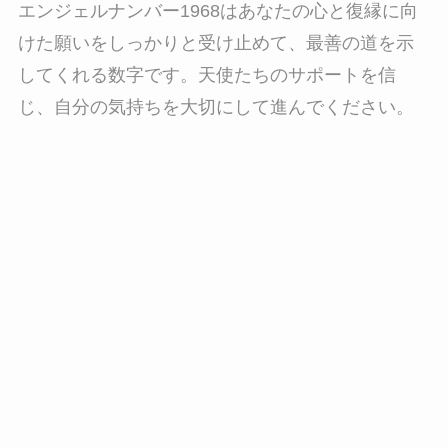
エンジェルナンバー1968はあなたの心と復縁に向
けた願いをしっかりと受け止めて、最善の道を示
してくれる数字です。天使たちのサポートを信
じ、自分の気持ちを大切にして進んでください。