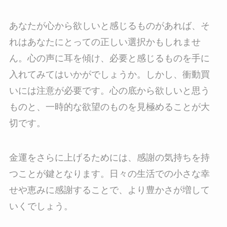
あなたが心から欲しいと感じるものがあれば、そ
れはあなたにとっての正しい選択かもしれませ
ん。心の声に耳を傾け、必要と感じるものを手に
入れてみてはいかがでしょうか。しかし、衝動買
いには注意が必要です。心の底から欲しいと思う
ものと、一時的な欲望のものを見極めることが大
切です。
金運をさらに上げるためには、感謝の気持ちを持
つことが鍵となります。日々の生活での小さな幸
せや恵みに感謝することで、より豊かさが増して
いくでしょう。