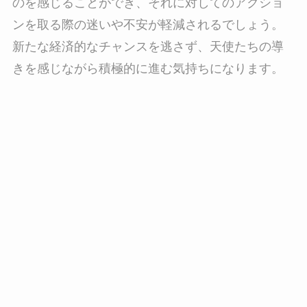
のを感じることができ、それに対してのアクショ
ンを取る際の迷いや不安が軽減されるでしょう。
新たな経済的なチャンスを逃さず、天使たちの導
きを感じながら積極的に進む気持ちになります。