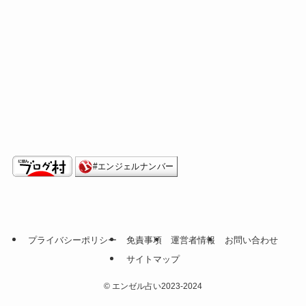
プライバシーポリシー
免責事項
運営者情報
お問い合わせ
サイトマップ
©
エンゼル占い2023-2024