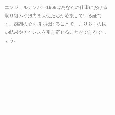
エンジェルナンバー1968はあなたの仕事における
取り組みや努力を天使たちが応援している証で
す。感謝の心を持ち続けることで、より多くの良
い結果やチャンスを引き寄せることができるでし
ょう。