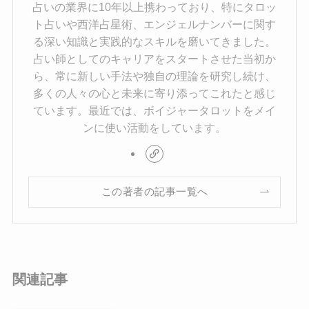
占いの業界に10年以上携わっており、特にタロッ
ト占いや西洋占星術、エンジェルナンバーに関す
る深い知識と実践的なスキルを磨いてきました。
占い師としてのキャリアをスタートさせた当初か
ら、常に新しい手法や独自の理論を研究し続け、
多くの人々の心と未来に寄り添ってこれたと感じ
ています。最近では、ボイジャータロットをメイ
ンに使い活動をしています。
この著者の記事一覧へ
関連記事