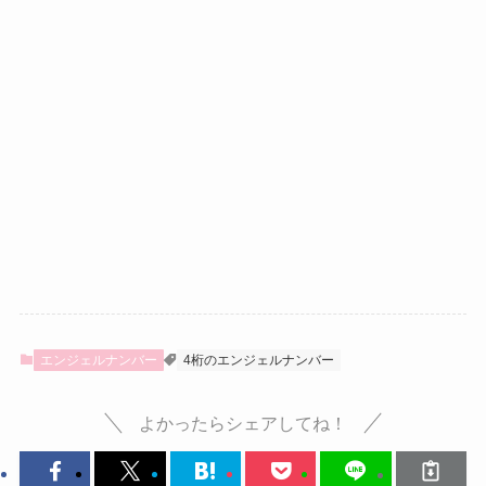
エンジェルナンバー
4桁のエンジェルナンバー
よかったらシェアしてね！