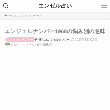
エンゼル占い
ホーム
エンジェルナンバー
エンジェルナンバー1968の悩み別の意味
2023年12月27日
エンジェルナンバー
4桁のエンジェルナンバー
もなか：エンジェル占い編集部