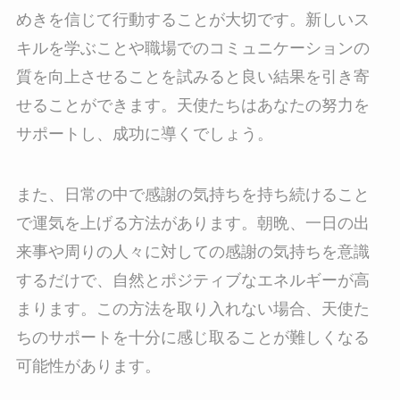
めきを信じて行動することが大切です。新しいス
キルを学ぶことや職場でのコミュニケーションの
質を向上させることを試みると良い結果を引き寄
せることができます。天使たちはあなたの努力を
サポートし、成功に導くでしょう。
また、日常の中で感謝の気持ちを持ち続けること
で運気を上げる方法があります。朝晩、一日の出
来事や周りの人々に対しての感謝の気持ちを意識
するだけで、自然とポジティブなエネルギーが高
まります。この方法を取り入れない場合、天使た
ちのサポートを十分に感じ取ることが難しくなる
可能性があります。