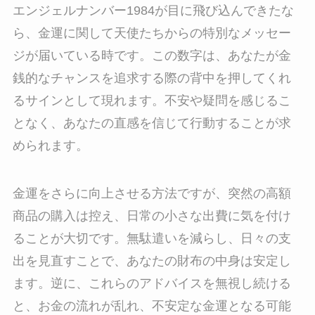
エンジェルナンバー1984が目に飛び込んできたな
ら、金運に関して天使たちからの特別なメッセー
ジが届いている時です。この数字は、あなたが金
銭的なチャンスを追求する際の背中を押してくれ
るサインとして現れます。不安や疑問を感じるこ
となく、あなたの直感を信じて行動することが求
められます。
金運をさらに向上させる方法ですが、突然の高額
商品の購入は控え、日常の小さな出費に気を付け
ることが大切です。無駄遣いを減らし、日々の支
出を見直すことで、あなたの財布の中身は安定し
ます。逆に、これらのアドバイスを無視し続ける
と、お金の流れが乱れ、不安定な金運となる可能