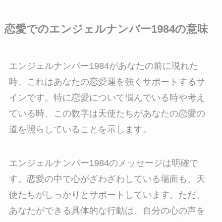
恋愛でのエンジェルナンバー1984の意味
エンジェルナンバー1984があなたの前に現れた
時、これはあなたの恋愛運を強くサポートするサ
インです。特に恋愛について悩んでいる時や考え
ている時、この数字は天使たちがあなたの恋愛の
道を照らしていることを示します。
エンジェルナンバー1984のメッセージは明確で
す。恋愛の中で心がざわざわしている場面も、天
使たちがしっかりとサポートしています。ただ、
あなたができる具体的な行動は、自分の心の声を