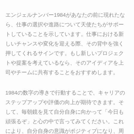
エンジェルナンバー1984があなたの前に現れたな
ら、仕事の選択や進路について天使たちがサポー
トしていることを示しています。仕事における新
しいチャンスや変化を迎える際、その背中を強く
押してくれるサインです。もし新しいプロジェク
トや提案を考えているなら、そのアイディアを上
司やチームに共有することをおすすめします。
1984の数字の導きで行動することで、キャリアの
ステップアップや評価の向上が期待できます。そ
して、毎朝鏡を見て自分自身に向かって「今日も
頑張るぞ」と心の中で言ってみてください。これ
により、自分自身の意識がポジティブになり、周