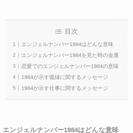
目次
エンジェルナンバー1984はどんな意味
エンジェルナンバー1984を見た時の金運
恋愛でのエンジェルナンバー1984の意味
1984が示す復縁に関するメッセージ
1984が示す仕事に関するメッセージ
エンジェルナンバー1984はどんな意味