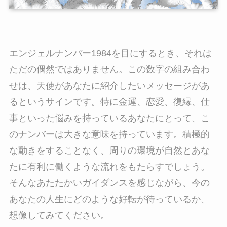
エンジェルナンバー1984を目にするとき、それは
ただの偶然ではありません。この数字の組み合わ
せは、天使があなたに紹介したいメッセージがあ
るというサインです。特に金運、恋愛、復縁、仕
事といった悩みを持っているあなたにとって、こ
のナンバーは大きな意味を持っています。積極的
な動きをすることなく、周りの環境が自然とあな
たに有利に働くような流れをもたらすでしょう。
そんなあたたかいガイダンスを感じながら、今の
あなたの人生にどのような好転が待っているか、
想像してみてください。