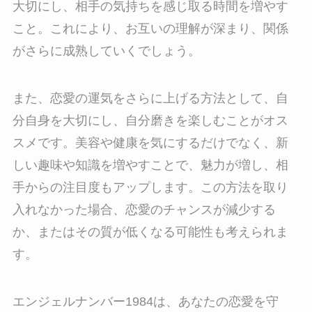
大切にし、相手の気持ちを感じ取る時間を増やす
こと。これにより、お互いの理解が深まり、関係
がさらに成熟していくでしょう。
また、恋愛の運気をさらに上げる方法として、自
分自身を大切にし、自分磨きを楽しむことがオス
スメです。美容や健康を気にするだけでなく、新
しい趣味や知識を増やすことで、魅力が増し、相
手からの注目度もアップします。この方法を取り
入れなかった場合、恋愛のチャンスが減少する
か、またはその質が低くなる可能性も考えられま
す。
エンジェルナンバー1984は、あなたの恋愛を守