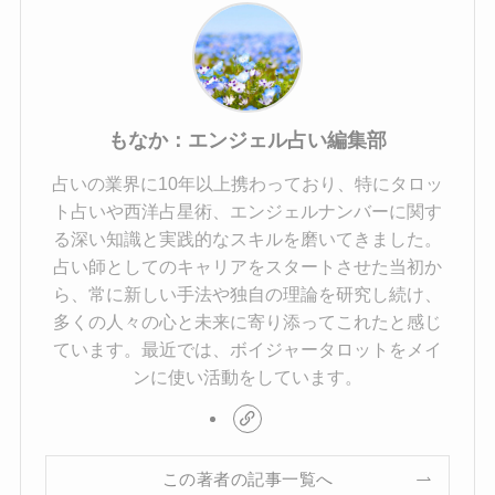
もなか：エンジェル占い編集部
占いの業界に10年以上携わっており、特にタロッ
ト占いや西洋占星術、エンジェルナンバーに関す
る深い知識と実践的なスキルを磨いてきました。
占い師としてのキャリアをスタートさせた当初か
ら、常に新しい手法や独自の理論を研究し続け、
多くの人々の心と未来に寄り添ってこれたと感じ
ています。最近では、ボイジャータロットをメイ
ンに使い活動をしています。
この著者の記事一覧へ