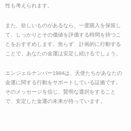
性も考えられます。
また、欲しいものがあるなら、一度購入を保留し
て、しっかりとその価値を評価する時間を持つこ
とをおすすめします。焦らず、計画的に行動する
ことで、あなたの金運は安定し続けるでしょう。
エンジェルナンバー1984は、天使たちがあなたの
金運に関する行動をサポートしている証拠です。
そのメッセージを信じ、賢明な選択をすること
で、安定した金運の未来が待っています。