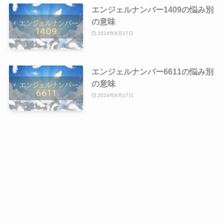
エンジェルナンバー1409の悩み別
の意味
2024年8月17日
エンジェルナンバー6611の悩み別
の意味
2024年8月17日