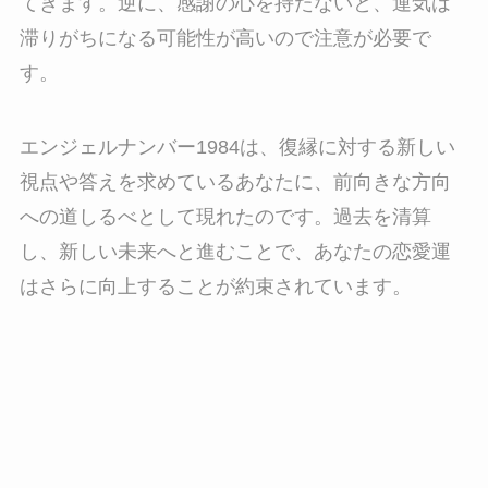
てきます。逆に、感謝の心を持たないと、運気は
滞りがちになる可能性が高いので注意が必要で
す。
エンジェルナンバー1984は、復縁に対する新しい
視点や答えを求めているあなたに、前向きな方向
への道しるべとして現れたのです。過去を清算
し、新しい未来へと進むことで、あなたの恋愛運
はさらに向上することが約束されています。