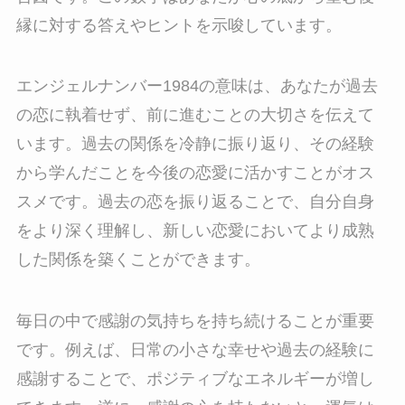
縁に対する答えやヒントを示唆しています。
エンジェルナンバー1984の意味は、あなたが過去
の恋に執着せず、前に進むことの大切さを伝えて
います。過去の関係を冷静に振り返り、その経験
から学んだことを今後の恋愛に活かすことがオス
スメです。過去の恋を振り返ることで、自分自身
をより深く理解し、新しい恋愛においてより成熟
した関係を築くことができます。
毎日の中で感謝の気持ちを持ち続けることが重要
です。例えば、日常の小さな幸せや過去の経験に
感謝することで、ポジティブなエネルギーが増し