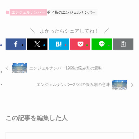
エンジェルナンバー
4桁のエンジェルナンバー
よかったらシェアしてね！
エンジェルナンバー1969の悩み別の意味
エンジェルナンバー2728の悩み別の意味
この記事を編集した人