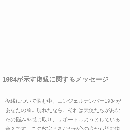
1984が示す復縁に関するメッセージ
復縁について悩む中、エンジェルナンバー1984が
あなたの前に現れたなら、それは天使たちがあな
たの悩みを感じ取り、サポートしようとしている
合図です。この数字はあなたが心の底から望む復