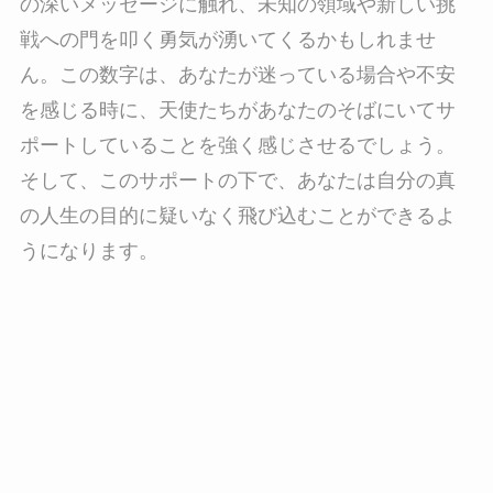
の深いメッセージに触れ、未知の領域や新しい挑
戦への門を叩く勇気が湧いてくるかもしれませ
ん。この数字は、あなたが迷っている場合や不安
を感じる時に、天使たちがあなたのそばにいてサ
ポートしていることを強く感じさせるでしょう。
そして、このサポートの下で、あなたは自分の真
の人生の目的に疑いなく飛び込むことができるよ
うになります。