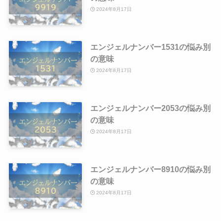
2024年8月17日
エンジェルナンバー1531の悩み別
の意味
2024年8月17日
エンジェルナンバー2053の悩み別
の意味
2024年8月17日
エンジェルナンバー8910の悩み別
の意味
2024年8月17日