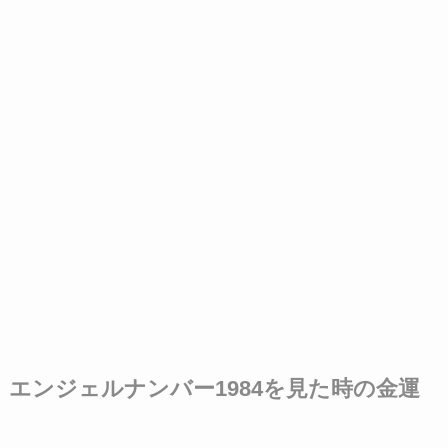
エンジェルナンバー1984を見た時の金運