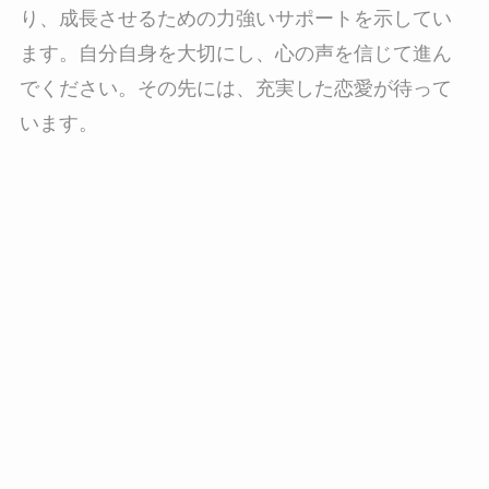
り、成長させるための力強いサポートを示してい
ます。自分自身を大切にし、心の声を信じて進ん
でください。その先には、充実した恋愛が待って
います。