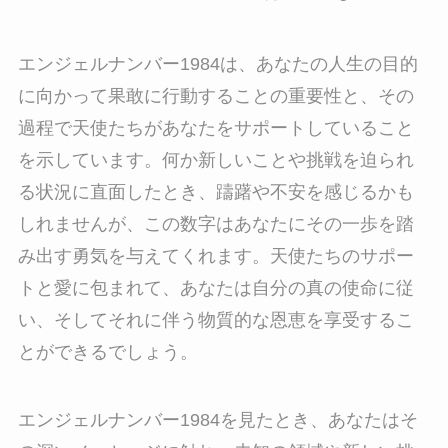
エンジェルナンバー1984は、あなたの人生の目的
に向かって果敢に行動することの重要性と、その
過程で天使たちがあなたをサポートしていること
を示しています。何か新しいことや挑戦を迫られ
る状況に直面したとき、躊躇や不安を感じるかも
しれませんが、この数字はあなたにその一歩を踏
み出す勇気を与えてくれます。天使たちのサポー
トと愛に包まれて、あなたは自分の真の使命に従
い、そしてそれに伴う物質的な恩恵を享受するこ
とができるでしょう。
エンジェルナンバー1984を見たとき、あなたはそ