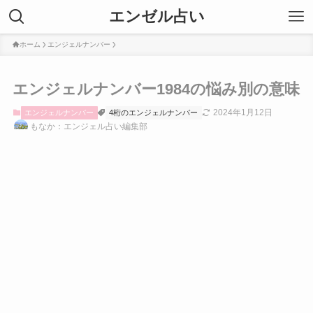
エンゼル占い
ホーム
エンジェルナンバー
エンジェルナンバー1984の悩み別の意味
2024年1月12日
エンジェルナンバー
4桁のエンジェルナンバー
もなか：エンジェル占い編集部