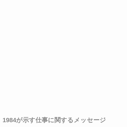
1984が示す仕事に関するメッセージ