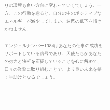
りの環境も良い方向に変わっていくでしょう。一
方、この行動を怠ると、自分の中のポジティブな
エネルギーが減少してしまい、運気の低下を招き
かねません。
エンジェルナンバー1984はあなたの仕事の成功を
サポートしている信号であり、天使たちがあなた
の努力と決断を応援していることを心に留めて、
日々の業務に取り組むことで、より良い未来を築
く手助けとなるでしょう。