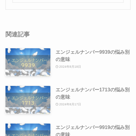
関連記事
エンジェルナンバー9939の悩み別
の意味
2024年8月18日
エンジェルナンバー1713の悩み別
の意味
2024年8月17日
エンジェルナンバー9919の悩み別
の意味