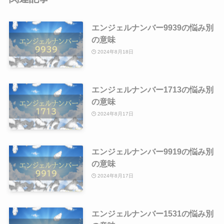
エンジェルナンバー9939の悩み別
の意味
2024年8月18日
エンジェルナンバー1713の悩み別
の意味
2024年8月17日
エンジェルナンバー9919の悩み別
の意味
2024年8月17日
エンジェルナンバー1531の悩み別