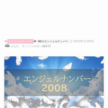
2023年11月8日
エンジェルナンバー
4桁のエンジェルナンバー
もなか：エンジェル占い編集部