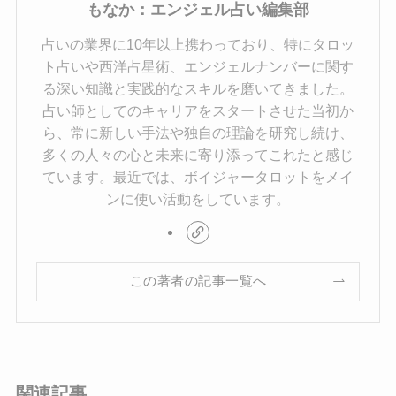
もなか：エンジェル占い編集部
占いの業界に10年以上携わっており、特にタロッ
ト占いや西洋占星術、エンジェルナンバーに関す
る深い知識と実践的なスキルを磨いてきました。
占い師としてのキャリアをスタートさせた当初か
ら、常に新しい手法や独自の理論を研究し続け、
多くの人々の心と未来に寄り添ってこれたと感じ
ています。最近では、ボイジャータロットをメイ
ンに使い活動をしています。
この著者の記事一覧へ
関連記事