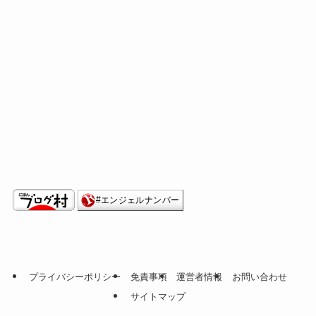
プライバシーポリシー
免責事項
運営者情報
お問い合わせ
サイトマップ