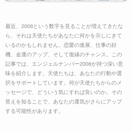
最近、2008という数字を見ることが増えてきたな
ら、それは天使たちがあなたに何かを示しにきて
いるのかもしれません。恋愛の進展、仕事の好
機、金運のアップ、そして復縁のチャンス。この
記事では、エンジェルナンバー2008が持つ深い意
味を紹介します。天使たちは、あなたの行動や選
択をサポートしています。何が天使たちからのメ
ッセージで、どういう気にすれば良いのか。その
答えを知ることで、あなたの運気がさらにアップ
する可能性があります。