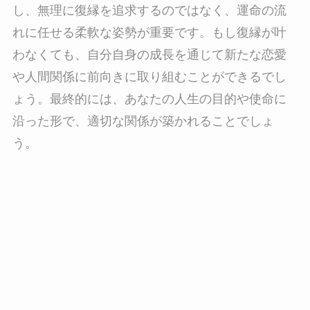
し、無理に復縁を追求するのではなく、運命の流
れに任せる柔軟な姿勢が重要です。もし復縁が叶
わなくても、自分自身の成長を通じて新たな恋愛
や人間関係に前向きに取り組むことができるでし
ょう。最終的には、あなたの人生の目的や使命に
沿った形で、適切な関係が築かれることでしょ
う。