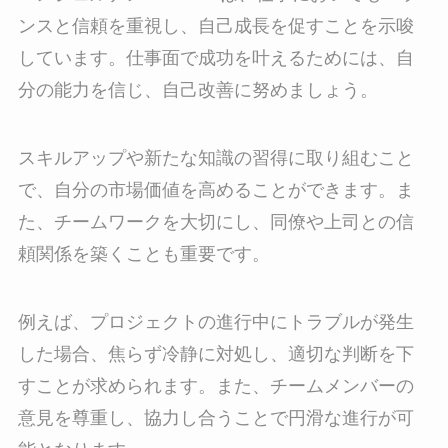
ンスと信頼を重視し、自己成長を促すことを示唆
しています。仕事面で成功を叶えるためには、自
分の能力を信じ、自己改善に努めましょう。
スキルアップや新たな知識の習得に取り組むこと
で、自分の市場価値を高めることができます。ま
た、チームワークを大切にし、同僚や上司との信
頼関係を築くことも重要です。
例えば、プロジェクトの進行中にトラブルが発生
した場合、焦らず冷静に対処し、適切な判断を下
すことが求められます。また、チームメンバーの
意見を尊重し、協力し合うことで円滑な進行が可