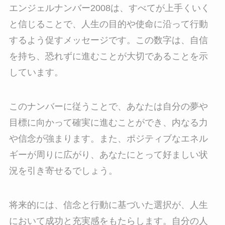
エンジェルナンバー2008は、すべてが上手くいく
と信じることで、人生の目的や使命に沿って行動
するよう促すメッセージです。この数字は、自信
を持ち、恐れずに進むことが大切であることを示
しています。
このナンバーに従うことで、あなたは自分の夢や
目標に向かって確実に進むことができ、内なる力
や信念が強まります。また、ポジティブなエネル
ギーが周りに広がり、あなたにとって好ましい状
況を引き寄せるでしょう。
将来的には、信念と行動に基づいた選択が、人生
において成功と充実感をもたらします。自分の人