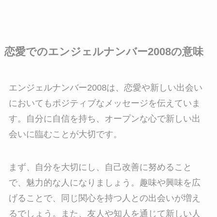
恋愛でのエンジェルナンバー2008の意味
エンジェルナンバー2008は、恋愛や新しい出会い
においてもポジティブなメッセージを伝えていま
す。自分に自信を持ち、オープンな心で新しい出
会いに臨むことが大切です。
まず、自分を大切にし、自己改善に努めること
で、魅力的な人になりましょう。趣味や興味を広
げることで、同じ関心を持つ人との出会いが増え
るでしょう。また、友人や知人を通じて新しい人