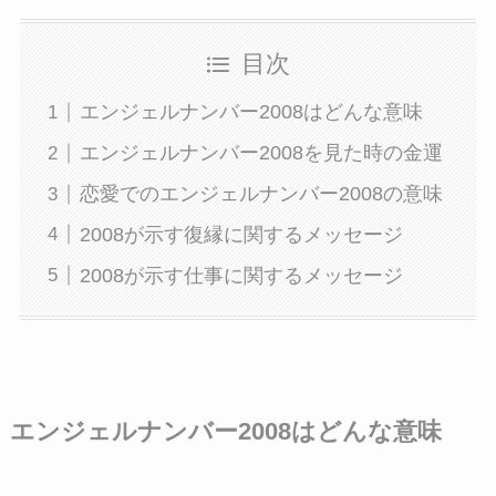
目次
エンジェルナンバー2008はどんな意味
エンジェルナンバー2008を見た時の金運
恋愛でのエンジェルナンバー2008の意味
2008が示す復縁に関するメッセージ
2008が示す仕事に関するメッセージ
エンジェルナンバー2008はどんな意味