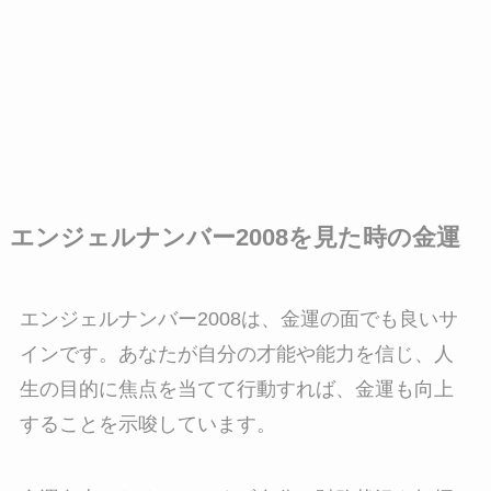
エンジェルナンバー2008を見た時の金運
エンジェルナンバー2008は、金運の面でも良いサ
インです。あなたが自分の才能や能力を信じ、人
生の目的に焦点を当てて行動すれば、金運も向上
することを示唆しています。