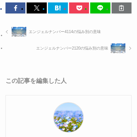
エンジェルナンバー4114の悩み別の意味
エンジェルナンバー2120の悩み別の意味
この記事を編集した人