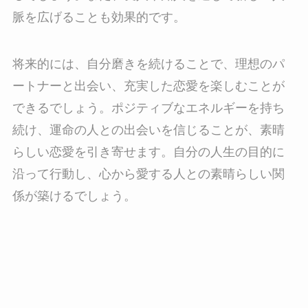
脈を広げることも効果的です。
将来的には、自分磨きを続けることで、理想のパ
ートナーと出会い、充実した恋愛を楽しむことが
できるでしょう。ポジティブなエネルギーを持ち
続け、運命の人との出会いを信じることが、素晴
らしい恋愛を引き寄せます。自分の人生の目的に
沿って行動し、心から愛する人との素晴らしい関
係が築けるでしょう。