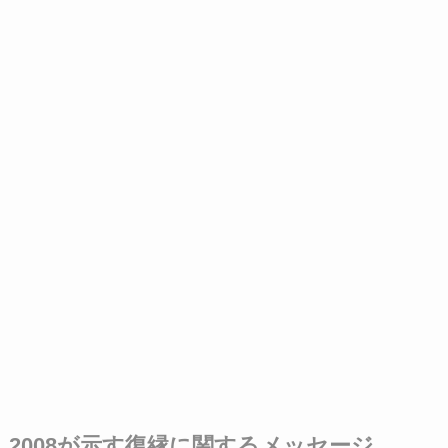
2008が示す復縁に関するメッセージ