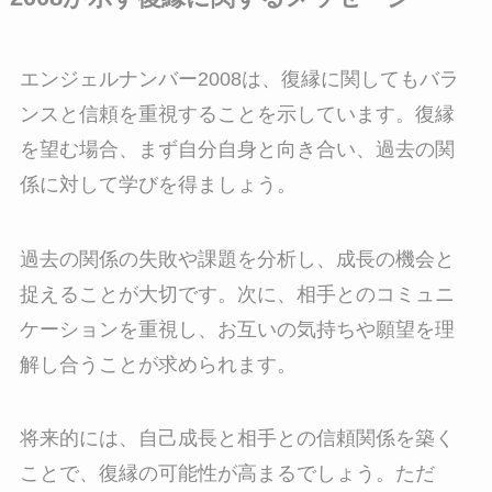
エンジェルナンバー2008は、復縁に関してもバラ
ンスと信頼を重視することを示しています。復縁
を望む場合、まず自分自身と向き合い、過去の関
係に対して学びを得ましょう。
過去の関係の失敗や課題を分析し、成長の機会と
捉えることが大切です。次に、相手とのコミュニ
ケーションを重視し、お互いの気持ちや願望を理
解し合うことが求められます。
将来的には、自己成長と相手との信頼関係を築く
ことで、復縁の可能性が高まるでしょう。ただ