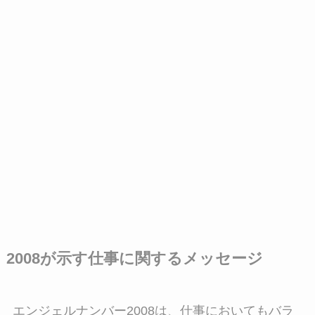
2008が示す仕事に関するメッセージ
エンジェルナンバー2008は、仕事においてもバラ