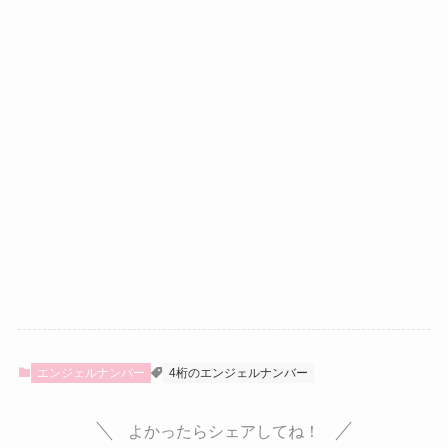
エンジェルナンバー
4桁のエンジェルナンバー
よかったらシェアしてね！