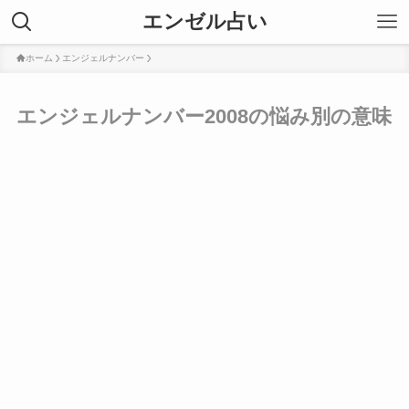
エンゼル占い
ホーム
エンジェルナンバー
エンジェルナンバー2008の悩み別の意味