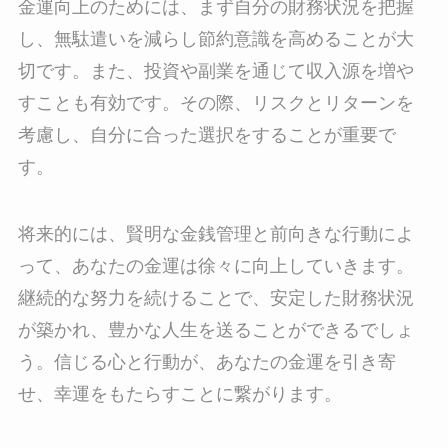
金運向上のためには、まず自分の財務状況を把握
し、無駄遣いを減らし節約意識を高めることが大
切です。また、投資や副業を通じて収入源を増や
すことも有効です。その際、リスクとリターンを
考慮し、自分に合った選択をすることが重要で
す。
将来的には、賢明な金銭管理と前向きな行動によ
って、あなたの金運は徐々に向上していきます。
継続的な努力を続けることで、安定した財務状況
が築かれ、豊かな人生を送ることができるでしょ
う。信じる心と行動が、あなたの金運を引き寄
せ、幸運をもたらすことに繋がります。