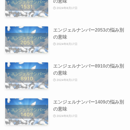
の意味
2024年8月17日
エンジェルナンバー2053の悩み別
の意味
2024年8月17日
エンジェルナンバー8910の悩み別
の意味
2024年8月17日
エンジェルナンバー1409の悩み別
の意味
2024年8月17日