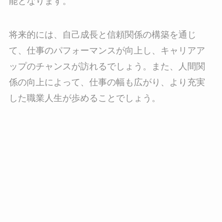
能となります。
将来的には、自己成長と信頼関係の構築を通じ
て、仕事のパフォーマンスが向上し、キャリアア
ップのチャンスが訪れるでしょう。また、人間関
係の向上によって、仕事の幅も広がり、より充実
した職業人生が歩めることでしょう。