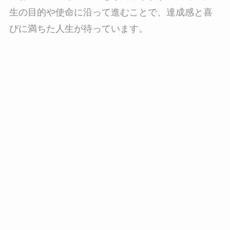
生の目的や使命に沿って進むことで、達成感と喜
びに満ちた人生が待っています。