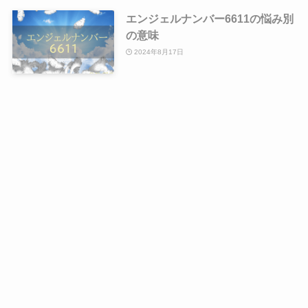
エンジェルナンバー6611の悩み別
の意味
2024年8月17日