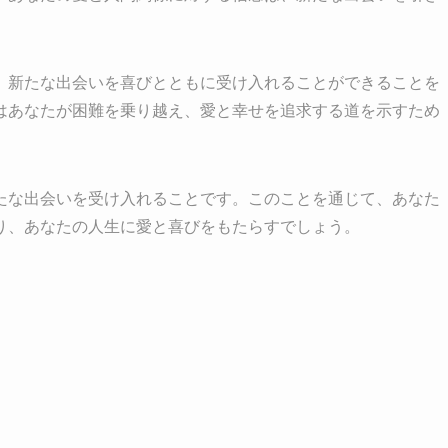
、新たな出会いを喜びとともに受け入れることができることを
はあなたが困難を乗り越え、愛と幸せを追求する道を示すため
たな出会いを受け入れることです。このことを通じて、あなた
り、あなたの人生に愛と喜びをもたらすでしょう。