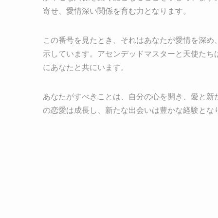
寄せ、愛情深い関係を育む力となります。
この番号を見たとき、それはあなたが愛情を深め
示しています。アセンデッドマスターと天使たち
にあなたと共にいます。
あなたがすべきことは、自分の心を開き、愛と新
の恋愛は成長し、新たな出会いは豊かな経験とな