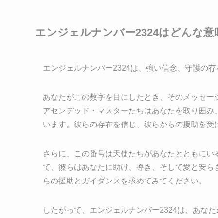
エンジェルナンバー2324はどんな意
エンジェルナンバー2324は、強い信念、守護の
あなたがこの数字を目にしたとき、そのメッセー
アセンデッド・マスターたちはあなたを取り囲み
います。彼らの存在を信じ、彼らからの援助を受
さらに、この番号は天使たちがあなたとともにい
て、彼らはあなたに助け、導き、そして愛と安ら
らの援助とガイダンスを求めてみてください。
したがって、エンジェルナンバー2324は、あな