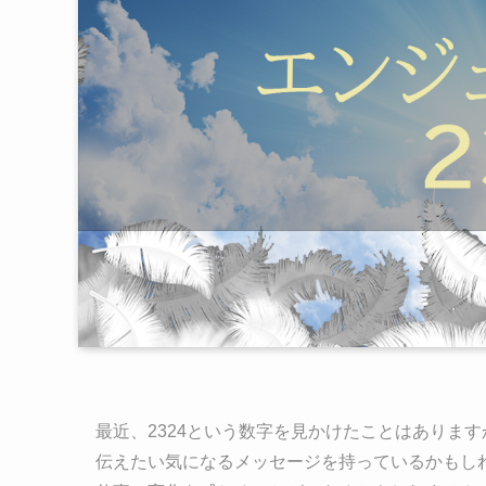
最近、2324という数字を見かけたことはありま
伝えたい気になるメッセージを持っているかもし