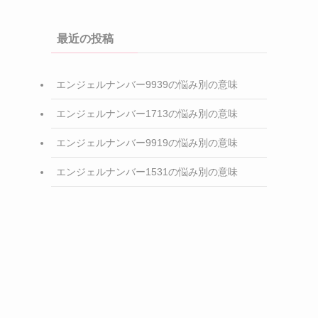
最近の投稿
エンジェルナンバー9939の悩み別の意味
エンジェルナンバー1713の悩み別の意味
エンジェルナンバー9919の悩み別の意味
エンジェルナンバー1531の悩み別の意味