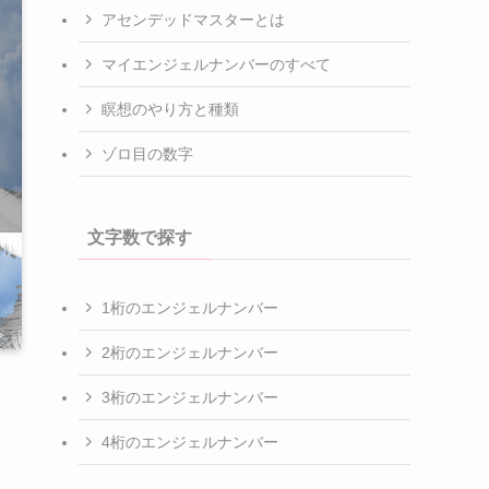
アセンデッドマスターとは
マイエンジェルナンバーのすべて
瞑想のやり方と種類
ゾロ目の数字
文字数で探す
1桁のエンジェルナンバー
2桁のエンジェルナンバー
3桁のエンジェルナンバー
4桁のエンジェルナンバー