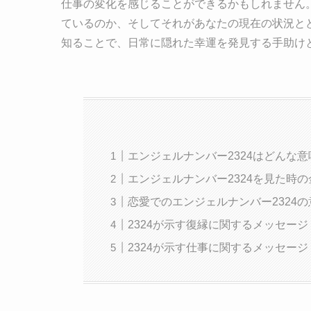
仕事の変化を感じることができるかもしれません。
ているのか、そしてそれがあなたの現在の状況と
知ることで、日常に隠れた幸運を発見する手助け
エンジェルナンバー2324はどんな意
エンジェルナンバー2324を見た時の
恋愛でのエンジェルナンバー2324の
2324が示す復縁に関するメッセージ
2324が示す仕事に関するメッセージ