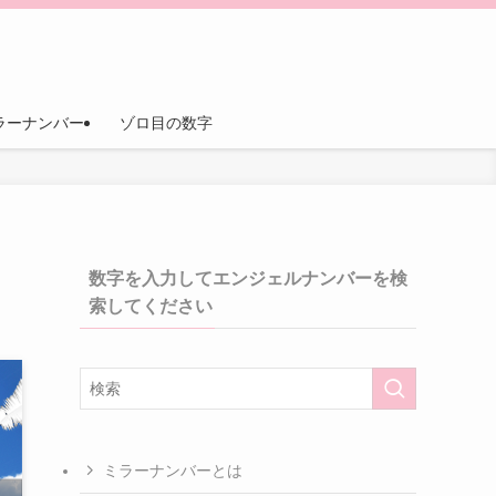
ラーナンバー
ゾロ目の数字
数字を入力してエンジェルナンバーを検
索してください
ミラーナンバーとは