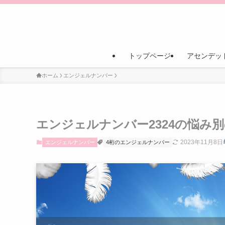
トップページ
アセンデッ
ホーム
エンジェルナンバー
エンジェルナンバー2324の悩み
2023年11月8日
エンジェルナンバー
4桁のエンジェルナンバー