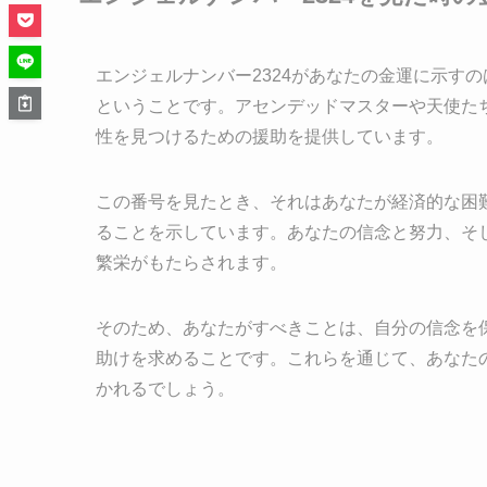
エンジェルナンバー2324があなたの金運に示す
ということです。アセンデッドマスターや天使た
性を見つけるための援助を提供しています。
この番号を見たとき、それはあなたが経済的な困
ることを示しています。あなたの信念と努力、そ
繁栄がもたらされます。
そのため、あなたがすべきことは、自分の信念を
助けを求めることです。これらを通じて、あなた
かれるでしょう。