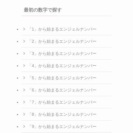
最初の数字で探す
「1」から始まるエンジェルナンバー
「2」から始まるエンジェルナンバー
「3」から始まるエンジェルナンバー
「4」から始まるエンジェルナンバー
「5」から始まるエンジェルナンバー
「6」から始まるエンジェルナンバー
「7」から始まるエンジェルナンバー
「8」から始まるエンジェルナンバー
「9」から始まるエンジェルナンバー